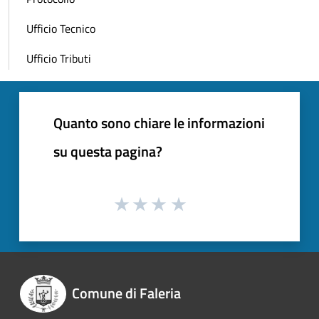
Ufficio Tecnico
Ufficio Tributi
Quanto sono chiare le informazioni
su questa pagina?
Comune di Faleria