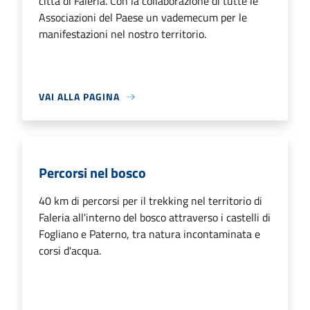
città di Faleria. Con la collaborazione di tutte le
Associazioni del Paese un vademecum per le
manifestazioni nel nostro territorio.
VAI ALLA PAGINA
Percorsi nel bosco
40 km di percorsi per il trekking nel territorio di
Faleria all'interno del bosco attraverso i castelli di
Fogliano e Paterno, tra natura incontaminata e
corsi d'acqua.