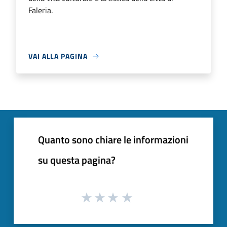
Faleria.
VAI ALLA PAGINA
Quanto sono chiare le informazioni
su questa pagina?