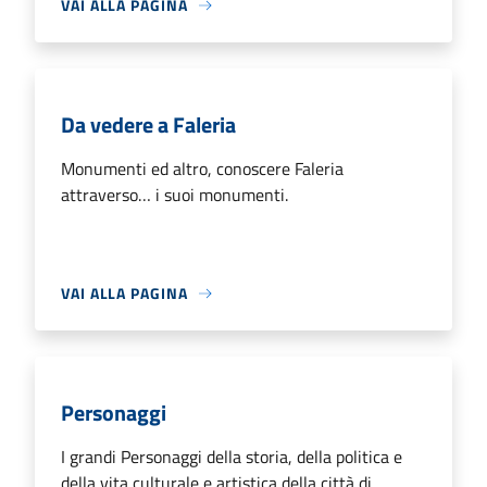
VAI ALLA PAGINA
Da vedere a Faleria
Monumenti ed altro, conoscere Faleria
attraverso… i suoi monumenti.
VAI ALLA PAGINA
Personaggi
I grandi Personaggi della storia, della politica e
della vita culturale e artistica della città di