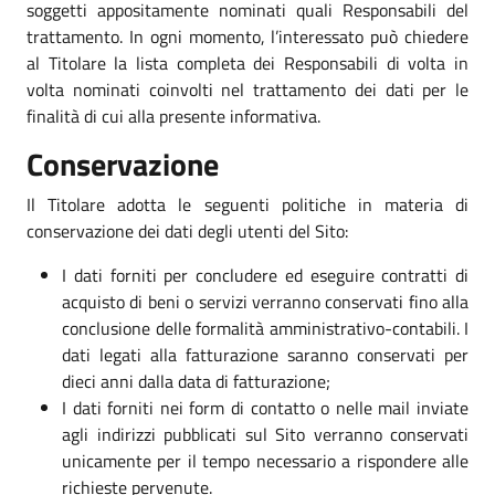
soggetti appositamente nominati quali Responsabili del
trattamento. In ogni momento, l’interessato può chiedere
al Titolare la lista completa dei Responsabili di volta in
volta nominati coinvolti nel trattamento dei dati per le
finalità di cui alla presente informativa.
Conservazione
Il Titolare adotta le seguenti politiche in materia di
conservazione dei dati degli utenti del Sito:
I dati forniti per concludere ed eseguire contratti di
acquisto di beni o servizi verranno conservati fino alla
conclusione delle formalità amministrativo-contabili. I
dati legati alla fatturazione saranno conservati per
dieci anni dalla data di fatturazione;
I dati forniti nei form di contatto o nelle mail inviate
agli indirizzi pubblicati sul Sito verranno conservati
unicamente per il tempo necessario a rispondere alle
richieste pervenute.