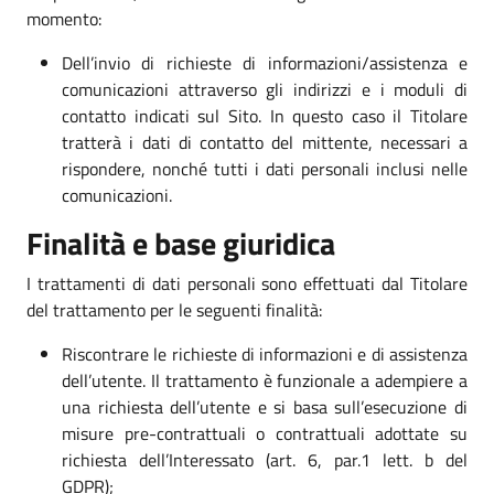
momento:
Dell’invio di richieste di informazioni/assistenza e
comunicazioni attraverso gli indirizzi e i moduli di
contatto indicati sul Sito. In questo caso il Titolare
tratterà i dati di contatto del mittente, necessari a
rispondere, nonché tutti i dati personali inclusi nelle
comunicazioni.
Finalità e base giuridica
I trattamenti di dati personali sono effettuati dal Titolare
del trattamento per le seguenti finalità:
Riscontrare le richieste di informazioni e di assistenza
dell’utente. Il trattamento è funzionale a adempiere a
una richiesta dell’utente e si basa sull’esecuzione di
misure pre-contrattuali o contrattuali adottate su
richiesta dell’Interessato (art. 6, par.1 lett. b del
GDPR);