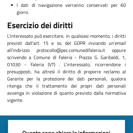
I dati di navigazione verranno conservati per 60
giorni.
Esercizio dei diritti
L’interessato può esercitare, in qualsiasi momento, i diritti
previsti dall’art. 15 e ss. del GDPR inviando un’email
all’indirizzo protocollo@pec.comunedifaleria.it oppure
scrivendo a Comune di Faleria - Piazza G. Garibaldi, 1,
01030 - Faleria (VT) . L’interessato, ricorrendone i
presupposti, ha altresì il diritto di proporre reclamo al
Garante per la protezione dei dati personali, qualora
ritenga che il trattamento dei propri dati personali
avvenga in violazione di quanto previsto dalla normativa
vigente.
Quanto sono chiare le informazioni