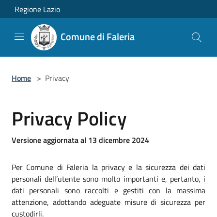
Salta al contenuto principale
Regione Lazio
Comune di Faleria
Home
>
Privacy
Privacy Policy
Versione aggiornata al 13 dicembre 2024
Per Comune di Faleria la privacy e la sicurezza dei dati
personali dell’utente sono molto importanti e, pertanto, i
dati personali sono raccolti e gestiti con la massima
attenzione, adottando adeguate misure di sicurezza per
custodirli.