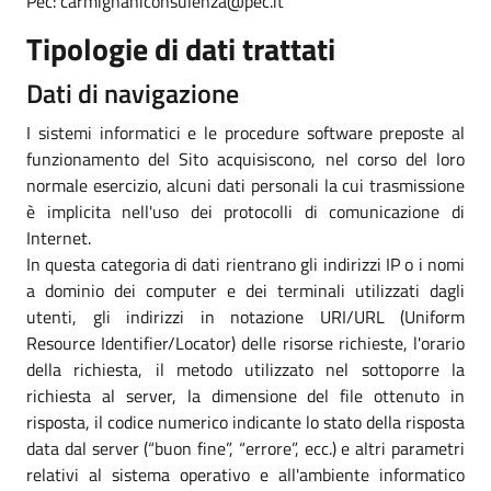
Pec: carmignaniconsulenza@pec.it
Tipologie di dati trattati
Dati di navigazione
I sistemi informatici e le procedure software preposte al
funzionamento del Sito acquisiscono, nel corso del loro
normale esercizio, alcuni dati personali la cui trasmissione
è implicita nell'uso dei protocolli di comunicazione di
Internet.
In questa categoria di dati rientrano gli indirizzi IP o i nomi
a dominio dei computer e dei terminali utilizzati dagli
utenti, gli indirizzi in notazione URI/URL (Uniform
Resource Identifier/Locator) delle risorse richieste, l'orario
della richiesta, il metodo utilizzato nel sottoporre la
richiesta al server, la dimensione del file ottenuto in
risposta, il codice numerico indicante lo stato della risposta
data dal server (“buon fine”, “errore”, ecc.) e altri parametri
relativi al sistema operativo e all'ambiente informatico