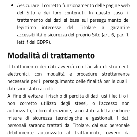
Assicurare il corretto funzionamento delle pagine web
del Sito e dei loro contenuti. In questo caso, il
trattamento dei dati si basa sul perseguimento del
legittimo interesse del Titolare a garantire
accessibilità e sicurezza del proprio Sito (art. 6, par. 1,
lett. f del GDPR).
Modalità di trattamento
Il trattamento dei dati avverrà con l’ausilio di strumenti
elettronici, con modalità e procedure strettamente
necessarie per il perseguimento delle finalità per le quali i
dati sono stati raccolti.
Al fine di evitare il rischio di perdita di dati, usi illeciti o il
non corretto utilizzo degli stessi, o l’accesso non
autorizzato, la loro alterazione, sono state adottate idonee
misure di sicurezza tecnologiche e gestionali. I dati
personali saranno trattati dal Titolare, dal suo personale
debitamente autorizzato al trattamento, ovvero da