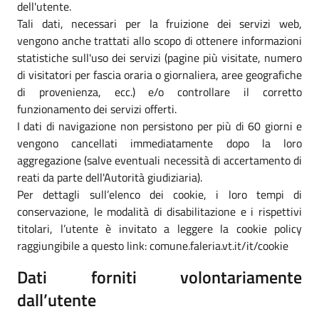
dell'utente.
Tali dati, necessari per la fruizione dei servizi web,
vengono anche trattati allo scopo di ottenere informazioni
statistiche sull'uso dei servizi (pagine più visitate, numero
di visitatori per fascia oraria o giornaliera, aree geografiche
di provenienza, ecc.) e/o controllare il corretto
funzionamento dei servizi offerti.
I dati di navigazione non persistono per più di 60 giorni e
vengono cancellati immediatamente dopo la loro
aggregazione (salve eventuali necessità di accertamento di
reati da parte dell'Autorità giudiziaria).
Per dettagli sull’elenco dei cookie, i loro tempi di
conservazione, le modalità di disabilitazione e i rispettivi
titolari, l’utente è invitato a leggere la cookie policy
raggiungibile a questo link: comune.faleria.vt.it/it/cookie
Dati forniti volontariamente
dall’utente