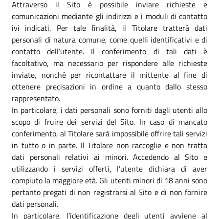
Attraverso il Sito è possibile inviare richieste e
comunicazioni mediante gli indirizzi e i moduli di contatto
ivi indicati. Per tale finalità, il Titolare tratterà dati
personali di natura comune, come quelli identificativi e di
contatto dell’utente. Il conferimento di tali dati è
facoltativo, ma necessario per rispondere alle richieste
inviate, nonché per ricontattare il mittente al fine di
ottenere precisazioni in ordine a quanto dallo stesso
rappresentato.
In particolare, i dati personali sono forniti dagli utenti allo
scopo di fruire dei servizi del Sito. In caso di mancato
conferimento, al Titolare sarà impossibile offrire tali servizi
in tutto o in parte. Il Titolare non raccoglie e non tratta
dati personali relativi ai minori. Accedendo al Sito e
utilizzando i servizi offerti, l’utente dichiara di aver
compiuto la maggiore età. Gli utenti minori di 18 anni sono
pertanto pregati di non registrarsi al Sito e di non fornire
dati personali.
In particolare, l’identificazione degli utenti avviene al