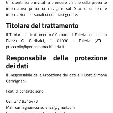
Gli utenti sono invitati a prendere visione della presente
informativa prima di navigare sul Sito o di fornire
informazioni personali di qualsiasi genere.
Titolare del trattamento
Il Titolare del trattamento è Comune di Faleria con sede in
Piazza G. Garibaldi, 1, 01030 - Faleria (VT) -
protocollo@pec.comunedifaleria.it
Responsabile della protezione
dei dati
Il Responsabile della Protezione dei dati è il Dott. Simone
Carmignani.
I dati di contatto sono:
Cell: 347 9315473
Mail: carmignaniconsulenza@gmail.com