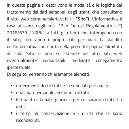
In questa pagina si descrivono le modalità e le logiche del
trattamento dei dati personali degli utenti che consultano
il sito web comune.faleria.vt.it (il
“Sito”
). L’informativa è
resa ai sensi degli artt. 13 e 14 del Regolamento (UE)
2016/679 (“GDPR”) a tutti gli utenti che, interagendo con
il Sito, forniscono i propri dati personali. La validità
dell’informativa contenuta nella presente pagina è limitata
al solo Sito e non si estende ad altri siti web
eventualmente consultabili mediante collegamento
ipertestuale.
Di seguito, verranno chiaramente elencati:
i riferimenti di chi tratterà i suoi dati personali;
quali dati personali verranno trattati;
le finalità e la base giuridica per cui saranno trattati i
dati;
i tempi di conservazione e i diritti che le sono
riconosciuti.