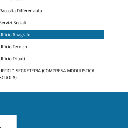
Raccolta Differenziata
Servizi Sociali
Ufficio Anagrafe
Ufficio Tecnico
Ufficio Tributi
UFFICIO SEGRETERIA (COMPRESA MODULISTICA
SCUOLA)