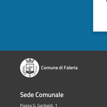
Comune di Faleria
Sede Comunale
Piazza G. Garibaldi, 1