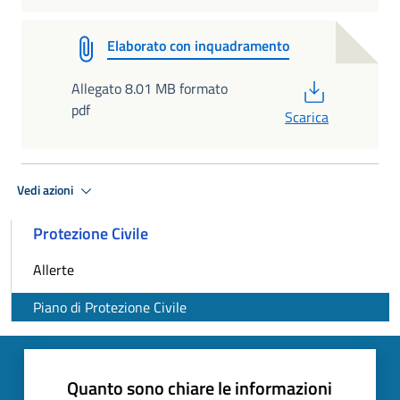
Elaborato con inquadramento
PDF
Allegato 8.01 MB formato
pdf
Scarica
Vedi azioni
Protezione Civile
Allerte
Piano di Protezione Civile
Quanto sono chiare le informazioni