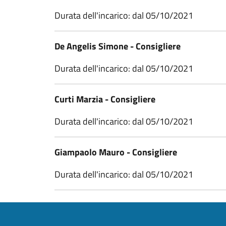
Durata dell'incarico: dal 05/10/2021
De Angelis Simone - Consigliere
Durata dell'incarico: dal 05/10/2021
Curti Marzia - Consigliere
Durata dell'incarico: dal 05/10/2021
Giampaolo Mauro - Consigliere
Durata dell'incarico: dal 05/10/2021