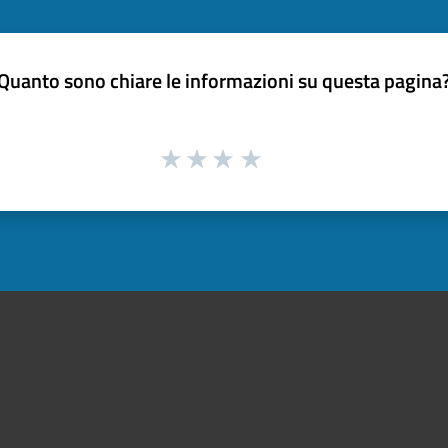
Quanto sono chiare le informazioni su questa pagina