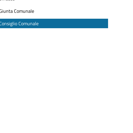
Giunta Comunale
Consiglio Comunale