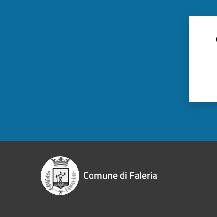
Comune di Faleria