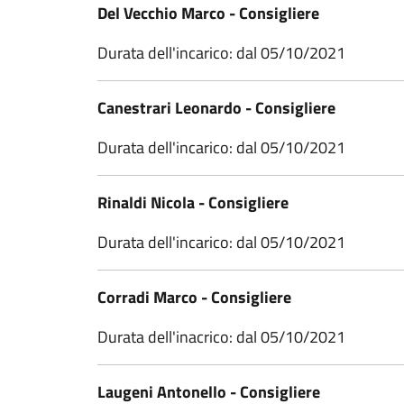
Del Vecchio Marco - Consigliere
Durata dell'incarico: dal 05/10/2021
Canestrari Leonardo - Consigliere
Durata dell'incarico: dal 05/10/2021
Rinaldi Nicola - Consigliere
Durata dell'incarico: dal 05/10/2021
Corradi Marco - Consigliere
Durata dell'inacrico: dal 05/10/2021
Laugeni Antonello - Consigliere