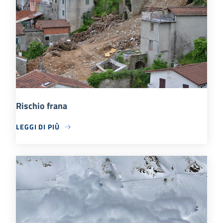
Rischio frana
LEGGI DI PIÙ