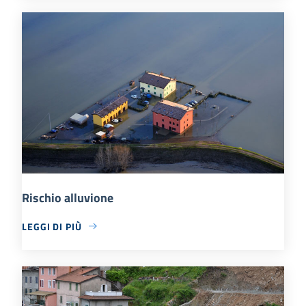
Rischio alluvione
LEGGI DI PIÙ