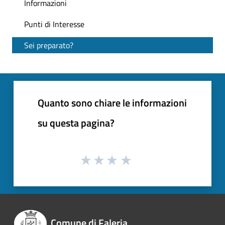
Informazioni
Punti di Interesse
Sei preparato?
Quanto sono chiare le informazioni
su questa pagina?
Comune di Faleria