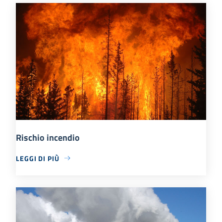
Rischio incendio
LEGGI DI PIÙ