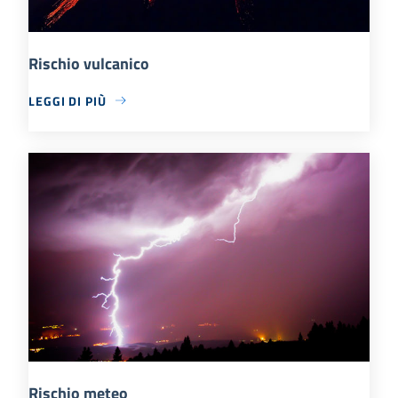
Rischio vulcanico
LEGGI DI PIÙ
Rischio meteo