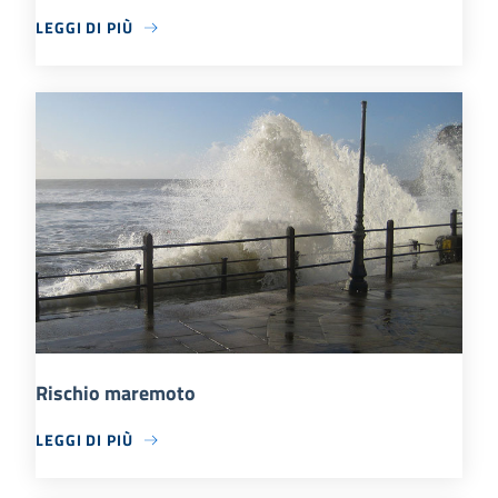
LEGGI DI PIÙ
Rischio maremoto
LEGGI DI PIÙ