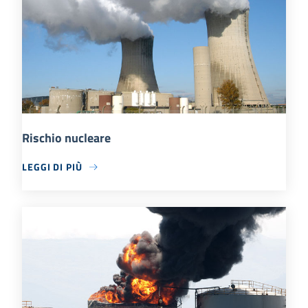
Rischio nucleare
LEGGI DI PIÙ