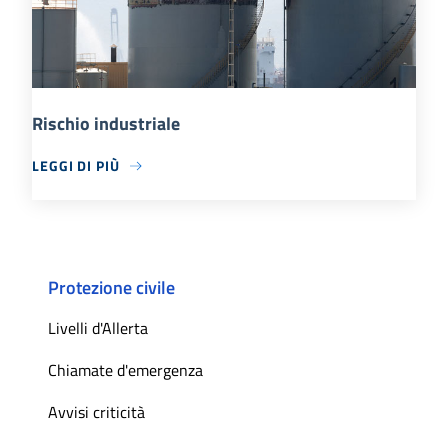
Rischio industriale
LEGGI DI PIÙ
Protezione civile
Livelli d'Allerta
Chiamate d'emergenza
Avvisi criticità