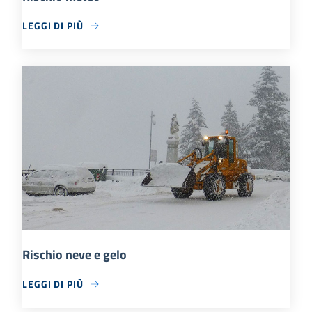
LEGGI DI PIÙ
Rischio neve e gelo
LEGGI DI PIÙ