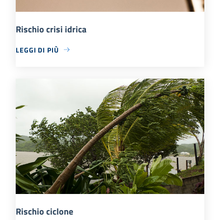
Rischio crisi idrica
LEGGI DI PIÙ
Rischio ciclone