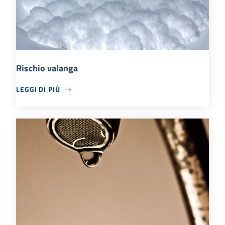
Rischio valanga
LEGGI DI PIÙ