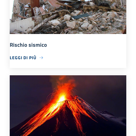
Rischio sismico
LEGGI DI PIÙ