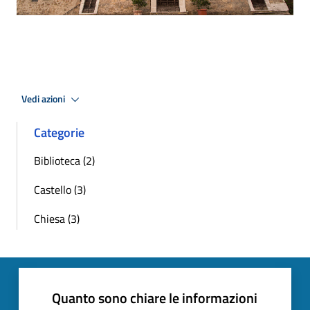
Vedi azioni
Categorie
Biblioteca (2)
Castello (3)
Chiesa (3)
Quanto sono chiare le informazioni