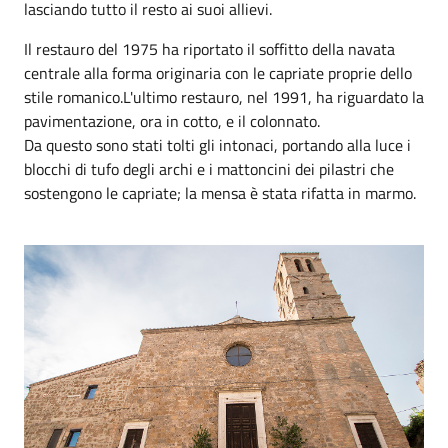
lasciando tutto il resto ai suoi allievi.
Il restauro del 1975 ha riportato il soffitto della navata
centrale alla forma originaria con le capriate proprie dello
stile romanico.L'ultimo restauro, nel 1991, ha riguardato la
pavimentazione, ora in cotto, e il colonnato.
Da questo sono stati tolti gli intonaci, portando alla luce i
blocchi di tufo degli archi e i mattoncini dei pilastri che
sostengono le capriate; la mensa è stata rifatta in marmo.