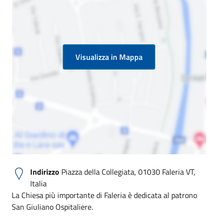
Visualizza in Mappa
Indirizzo
Piazza della Collegiata, 01030 Faleria VT,
Italia
La Chiesa più importante di Faleria è dedicata al patrono
San Giuliano Ospitaliere.