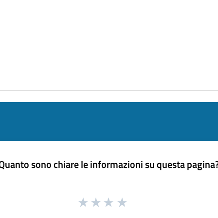
Quanto sono chiare le informazioni su questa pagina