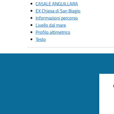
CASALE ANGUILLARA
EX Chiesa di San Biagio
Informazioni percorso
Livello dal mare
Profilo altimetrico
Testo