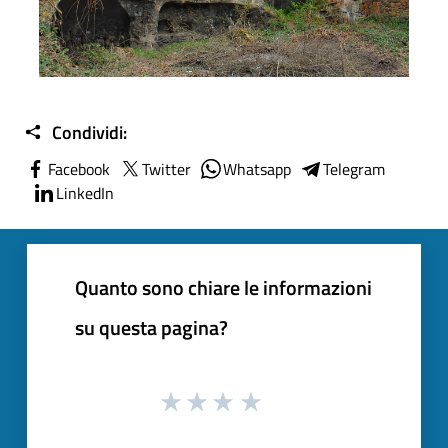
Condividi:
Facebook
Twitter
Whatsapp
Telegram
LinkedIn
Quanto sono chiare le informazioni
su questa pagina?