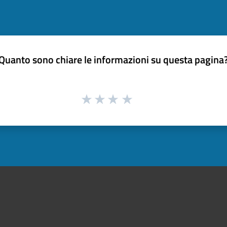
Quanto sono chiare le informazioni su questa pagina