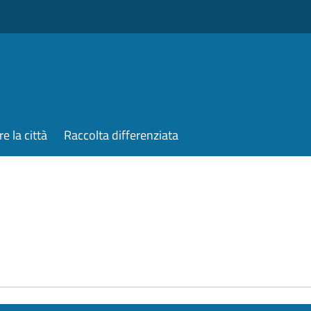
re la città
Raccolta differenziata
e