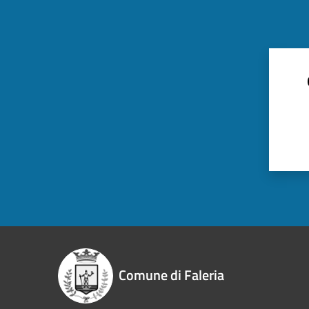
Comune di Faleria