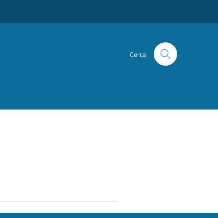
Cerca