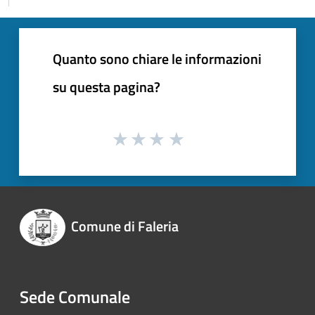
Quanto sono chiare le informazioni
su questa pagina?
Comune di Faleria
Sede Comunale