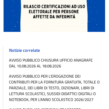
Notizie correlate
AVVISO PUBBLICO CHIUSURA UFFICIO ANAGRAFE
DAL 10.08.2026 AL 18.08.2026
AVVISO PUBBLICO PER L'EROGAZIONE DEI
CONTRIBUTI PER LA FORNITURA GRATUITA, TOTALE O
PARZIALE, DEI LIBRI DI TESTO, DIZIONARI, LIBRI DI
LETTURA SCOLASTICI, SUSSIDI DIDATTICI DIGITALI O
NOTEBOOK, PER L'ANNO SCOLASTICO 2026/2027