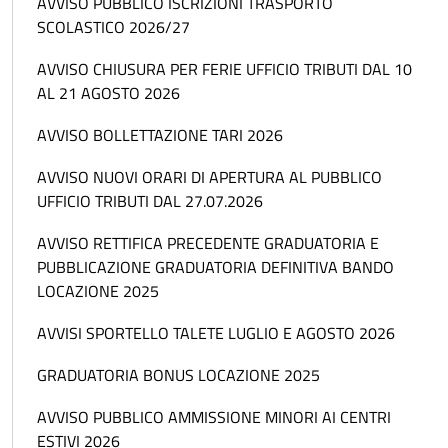
AVVISO PUBBLICO ISCRIZIONI TRASPORTO
SCOLASTICO 2026/27
AVVISO CHIUSURA PER FERIE UFFICIO TRIBUTI DAL 10
AL 21 AGOSTO 2026
AVVISO BOLLETTAZIONE TARI 2026
AVVISO NUOVI ORARI DI APERTURA AL PUBBLICO
UFFICIO TRIBUTI DAL 27.07.2026
AVVISO RETTIFICA PRECEDENTE GRADUATORIA E
PUBBLICAZIONE GRADUATORIA DEFINITIVA BANDO
LOCAZIONE 2025
AVVISI SPORTELLO TALETE LUGLIO E AGOSTO 2026
GRADUATORIA BONUS LOCAZIONE 2025
AVVISO PUBBLICO AMMISSIONE MINORI AI CENTRI
ESTIVI 2026