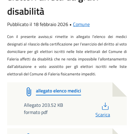
disabilità
Pubblicato il 18 febbraio 2026 •
Comune
Con il presente avviso,si rimette in allegato l’elenco dei medici
designati al rilascio della certificazione per l’esercizio del diritto al voto
domiciliare per gli elettori iscritti nelle liste elettorali del Comune di
Faleria affetti da disabilità che ne renda impossibile l’allontanamento
dall’abitazione e voto assistito per gli elettori iscritti nelle liste
elettorali del Comune di Faleria fisicamente impediti.
allegato elenco medici
PDF
Allegato 203.52 KB
formato pdf
Scarica