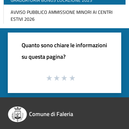
GRADUATORIA BONUS LOCAZIONE 2025
AVVISO PUBBLICO AMMISSIONE MINORI AI CENTRI
ESTIVI 2026
Quanto sono chiare le informazioni
su questa pagina?
Comune di Faleria