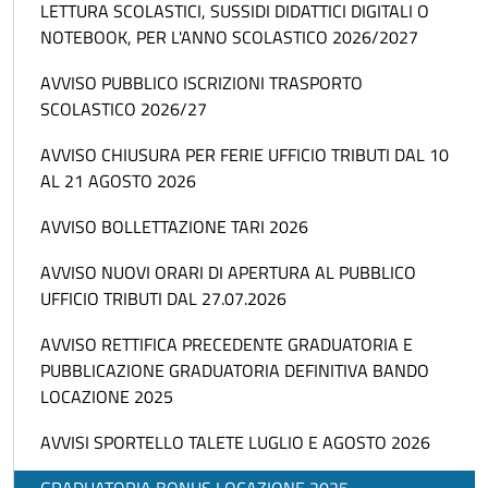
LETTURA SCOLASTICI, SUSSIDI DIDATTICI DIGITALI O
NOTEBOOK, PER L'ANNO SCOLASTICO 2026/2027
AVVISO PUBBLICO ISCRIZIONI TRASPORTO
SCOLASTICO 2026/27
AVVISO CHIUSURA PER FERIE UFFICIO TRIBUTI DAL 10
AL 21 AGOSTO 2026
AVVISO BOLLETTAZIONE TARI 2026
AVVISO NUOVI ORARI DI APERTURA AL PUBBLICO
UFFICIO TRIBUTI DAL 27.07.2026
AVVISO RETTIFICA PRECEDENTE GRADUATORIA E
PUBBLICAZIONE GRADUATORIA DEFINITIVA BANDO
LOCAZIONE 2025
AVVISI SPORTELLO TALETE LUGLIO E AGOSTO 2026