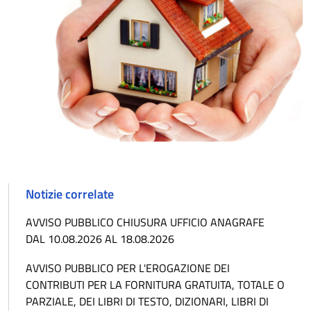
Notizie correlate
AVVISO PUBBLICO CHIUSURA UFFICIO ANAGRAFE
DAL 10.08.2026 AL 18.08.2026
AVVISO PUBBLICO PER L'EROGAZIONE DEI
CONTRIBUTI PER LA FORNITURA GRATUITA, TOTALE O
PARZIALE, DEI LIBRI DI TESTO, DIZIONARI, LIBRI DI