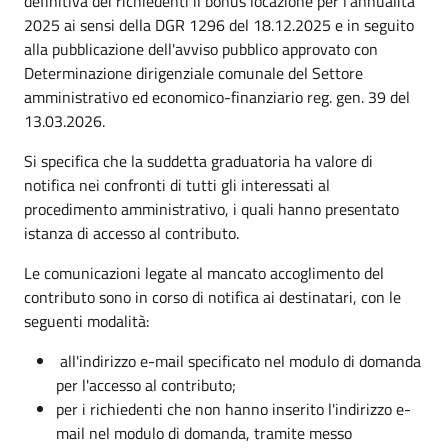
definitiva dei richiedenti il bonus locazione per l'annualità
2025 ai sensi della DGR 1296 del 18.12.2025 e in seguito
alla pubblicazione dell'avviso pubblico approvato con
Determinazione dirigenziale comunale del Settore
amministrativo ed economico-finanziario reg. gen. 39 del
13.03.2026.
Si specifica che la suddetta graduatoria ha valore di
notifica nei confronti di tutti gli interessati al
procedimento amministrativo, i quali hanno presentato
istanza di accesso al contributo.
Le comunicazioni legate al mancato accoglimento del
contributo sono in corso di notifica ai destinatari, con le
seguenti modalità:
all'indirizzo e-mail specificato nel modulo di domanda
per l'accesso al contributo;
per i richiedenti che non hanno inserito l'indirizzo e-
mail nel modulo di domanda, tramite messo