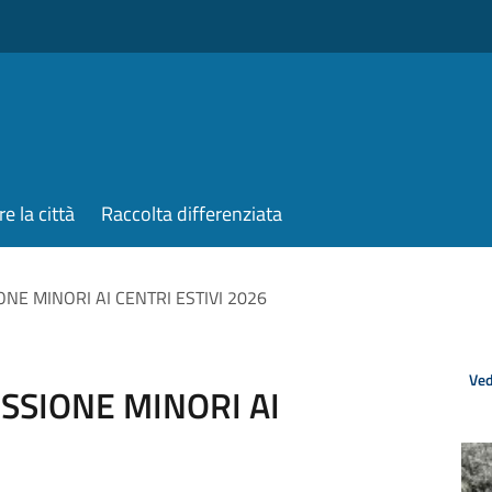
re la città
Raccolta differenziata
NE MINORI AI CENTRI ESTIVI 2026
Ved
SSIONE MINORI AI