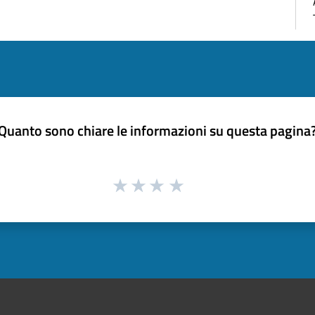
Quanto sono chiare le informazioni su questa pagina