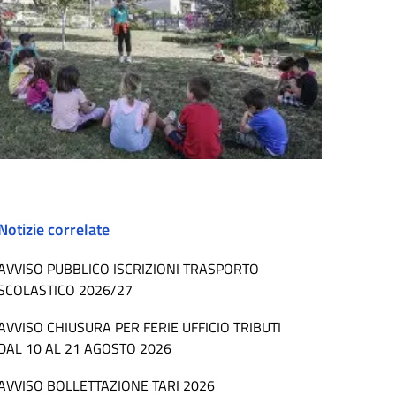
Notizie correlate
AVVISO PUBBLICO ISCRIZIONI TRASPORTO
SCOLASTICO 2026/27
AVVISO CHIUSURA PER FERIE UFFICIO TRIBUTI
DAL 10 AL 21 AGOSTO 2026
AVVISO BOLLETTAZIONE TARI 2026