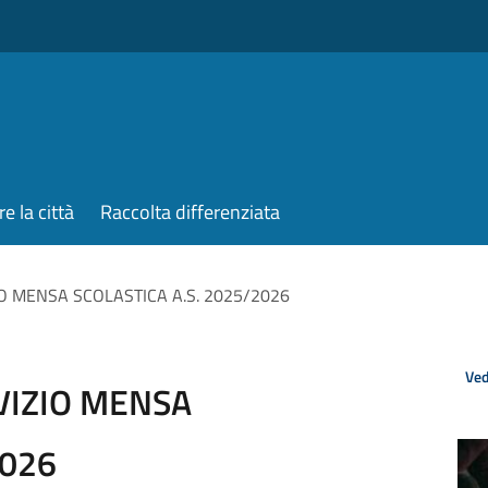
re la città
Raccolta differenziata
IO MENSA SCOLASTICA A.S. 2025/2026
Ved
VIZIO MENSA
2026