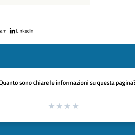
ram
LinkedIn
Quanto sono chiare le informazioni su questa pagina