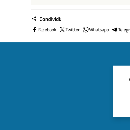
Condividi:
Facebook
Twitter
Whatsapp
Teleg