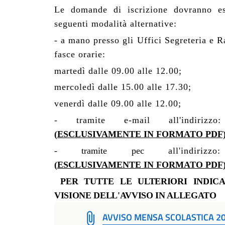
Le domande di iscrizione dovranno ess
seguenti modalità alternative:
- a mano presso gli Uffici Segreteria e 
fasce orarie:
martedì dalle 09.00 alle 12.00;
mercoledì dalle 15.00 alle 17.30;
venerdì dalle 09.00 alle 12.00;
- tramite e-mail all'indiriz
(
ESCLUSIVAMENTE IN FORMATO PDF
- tramite pec
all'indiri
(
ESCLUSIVAMENTE IN FORMATO PDF
PER TUTTE LE ULTERIORI INDICA
VISIONE DELL'AVVISO IN ALLEGATO
AVVISO MENSA SCOLASTICA 2