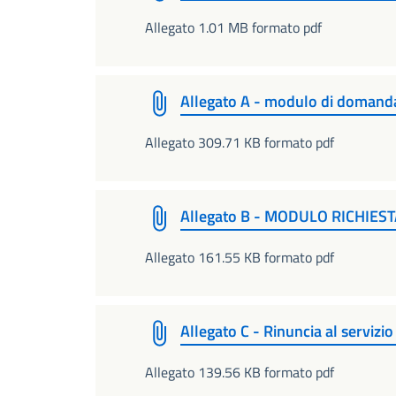
Allegato 1.01 MB formato pdf
Allegato A - modulo di domand
Allegato 309.71 KB formato pdf
Allegato B - MODULO RICHIES
Allegato 161.55 KB formato pdf
Allegato C - Rinuncia al servizi
Allegato 139.56 KB formato pdf