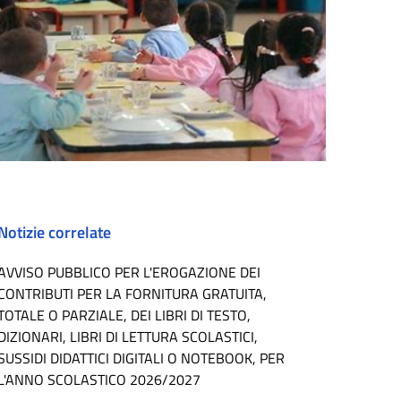
Notizie correlate
AVVISO PUBBLICO PER L'EROGAZIONE DEI
CONTRIBUTI PER LA FORNITURA GRATUITA,
TOTALE O PARZIALE, DEI LIBRI DI TESTO,
DIZIONARI, LIBRI DI LETTURA SCOLASTICI,
SUSSIDI DIDATTICI DIGITALI O NOTEBOOK, PER
L'ANNO SCOLASTICO 2026/2027