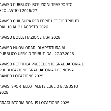
AVVISO PUBBLICO ISCRIZIONI TRASPORTO
SCOLASTICO 2026/27
AVVISO CHIUSURA PER FERIE UFFICIO TRIBUTI
DAL 10 AL 21 AGOSTO 2026
AVVISO BOLLETTAZIONE TARI 2026
AVVISO NUOVI ORARI DI APERTURA AL
PUBBLICO UFFICIO TRIBUTI DAL 27.07.2026
AVVISO RETTIFICA PRECEDENTE GRADUATORIA E
PUBBLICAZIONE GRADUATORIA DEFINITIVA
BANDO LOCAZIONE 2025
AVVISI SPORTELLO TALETE LUGLIO E AGOSTO
2026
GRADUATORIA BONUS LOCAZIONE 2025