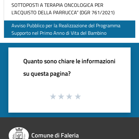
SOTTOPOSTI A TERAPIA ONCOLOGICA PER
L’ACQUISTO DELLA PARRUCCA” (DGR 761/2021)
Avviso Pubblico per la Realizzazione del Programma
Supporto nel Primo Anno di Vita del Bambino
Quanto sono chiare le informazioni
su questa pagina?
Comune di Faleria