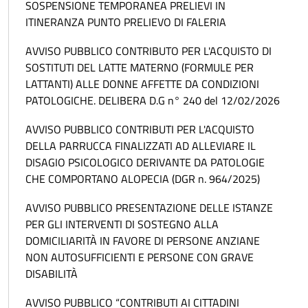
SOSPENSIONE TEMPORANEA PRELIEVI IN
ITINERANZA PUNTO PRELIEVO DI FALERIA
AVVISO PUBBLICO CONTRIBUTO PER L'ACQUISTO DI
SOSTITUTI DEL LATTE MATERNO (FORMULE PER
LATTANTI) ALLE DONNE AFFETTE DA CONDIZIONI
PATOLOGICHE. DELIBERA D.G n° 240 del 12/02/2026
AVVISO PUBBLICO CONTRIBUTI PER L'ACQUISTO
DELLA PARRUCCA FINALIZZATI AD ALLEVIARE IL
DISAGIO PSICOLOGICO DERIVANTE DA PATOLOGIE
CHE COMPORTANO ALOPECIA (DGR n. 964/2025)
AVVISO PUBBLICO PRESENTAZIONE DELLE ISTANZE
PER GLI INTERVENTI DI SOSTEGNO ALLA
DOMICILIARITÀ IN FAVORE DI PERSONE ANZIANE
NON AUTOSUFFICIENTI E PERSONE CON GRAVE
DISABILITÀ
AVVISO PUBBLICO “CONTRIBUTI AI CITTADINI