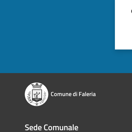
Comune di Faleria
Sede Comunale