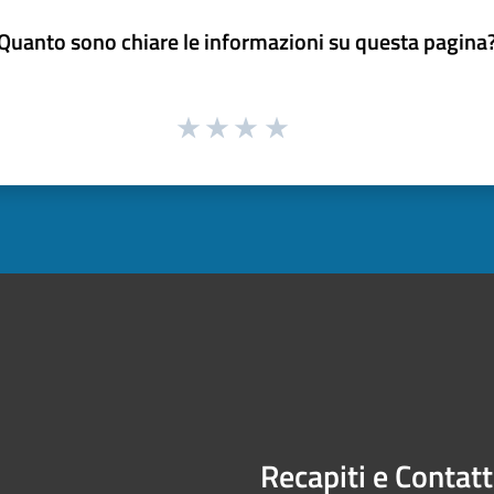
Quanto sono chiare le informazioni su questa pagina
Recapiti e Contatt