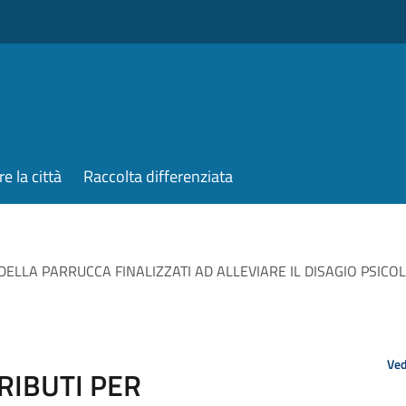
re la città
Raccolta differenziata
DELLA PARRUCCA FINALIZZATI AD ALLEVIARE IL DISAGIO PSIC
Ved
RIBUTI PER