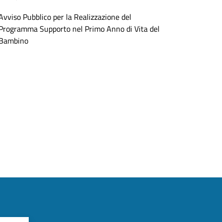
Avviso Pubblico per la Realizzazione del
Programma Supporto nel Primo Anno di Vita del
Bambino