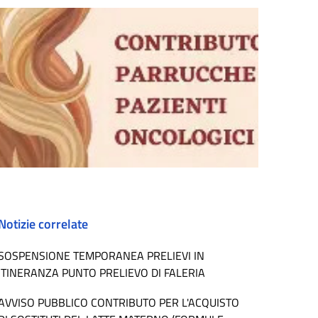
Notizie correlate
SOSPENSIONE TEMPORANEA PRELIEVI IN
ITINERANZA PUNTO PRELIEVO DI FALERIA
AVVISO PUBBLICO CONTRIBUTO PER L'ACQUISTO