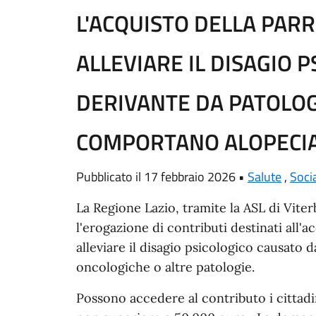
L'ACQUISTO DELLA PARR
ALLEVIARE IL DISAGIO 
DERIVANTE DA PATOLOG
COMPORTANO ALOPECIA 
Pubblicato il 17 febbraio 2026 •
Salute
,
Soci
La Regione Lazio, tramite la ASL di Vite
l'erogazione di contributi destinati all'a
alleviare il disagio psicologico causato 
oncologiche o altre patologie. ​
Possono accedere al contributo i cittadi