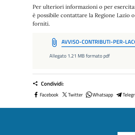
Per ulteriori informazioni o per esercitare
è possibile contattare la Regione Lazio o 
forniti.
AVVISO-CONTRIBUTI-PER-LA
Allegato 1.21 MB formato pdf
Condividi:
Facebook
Twitter
Whatsapp
Teleg