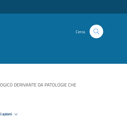
Cerca
OLOGICO DERIVANTE DA PATOLOGIE CHE
i azioni