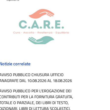
Notizie correlate
AVVISO PUBBLICO CHIUSURA UFFICIO
ANAGRAFE DAL 10.08.2026 AL 18.08.2026
AVVISO PUBBLICO PER L'EROGAZIONE DEI
CONTRIBUTI PER LA FORNITURA GRATUITA,
TOTALE O PARZIALE, DEI LIBRI DI TESTO,
DIZIONARI, LIBRI DI LETTURA SCOLASTICI,