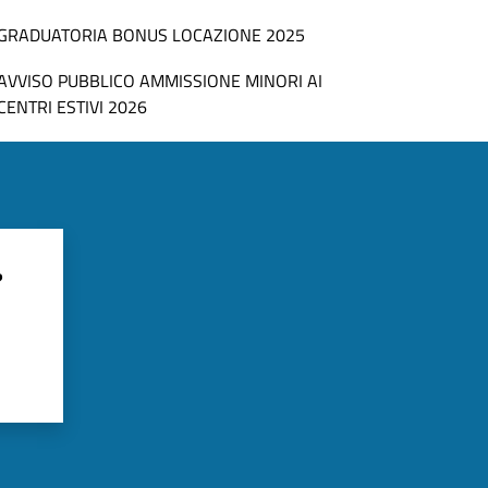
GRADUATORIA BONUS LOCAZIONE 2025
AVVISO PUBBLICO AMMISSIONE MINORI AI
CENTRI ESTIVI 2026
?