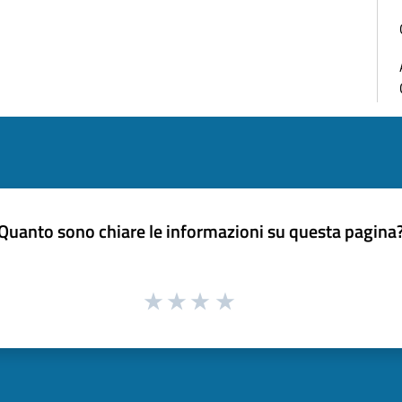
Quanto sono chiare le informazioni su questa pagina