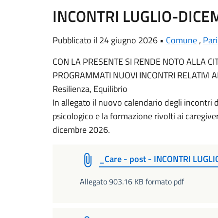
INCONTRI LUGLIO-DICE
Pubblicato il 24 giugno 2026 •
Comune
,
Pari
CON LA PRESENTE SI RENDE NOTO ALLA CI
PROGRAMMATI NUOVI INCONTRI RELATIVI AL 
Resilienza, Equilibrio
In allegato il nuovo calendario degli incontri
psicologico e la formazione rivolti ai caregiver
dicembre 2026.
_Care - post - INCONTRI LUGLI
Allegato 903.16 KB formato pdf