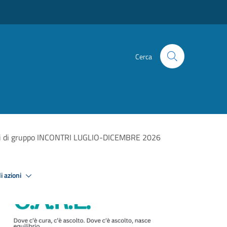
Cerca
contri di gruppo INCONTRI LUGLIO-DICEMBRE 2026
i azioni