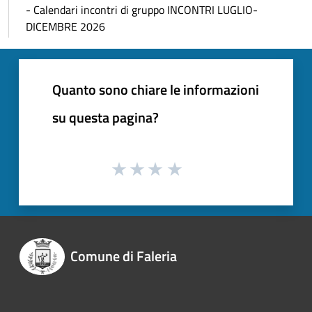
- Calendari incontri di gruppo INCONTRI LUGLIO-
DICEMBRE 2026
Quanto sono chiare le informazioni
su questa pagina?
Comune di Faleria