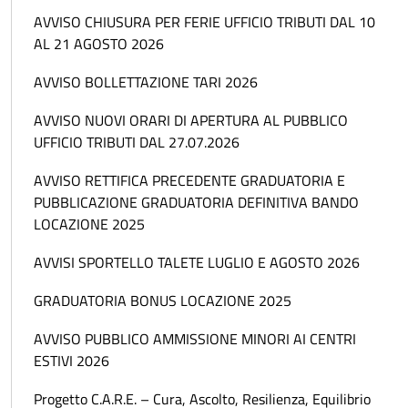
AVVISO CHIUSURA PER FERIE UFFICIO TRIBUTI DAL 10
AL 21 AGOSTO 2026
AVVISO BOLLETTAZIONE TARI 2026
AVVISO NUOVI ORARI DI APERTURA AL PUBBLICO
UFFICIO TRIBUTI DAL 27.07.2026
AVVISO RETTIFICA PRECEDENTE GRADUATORIA E
PUBBLICAZIONE GRADUATORIA DEFINITIVA BANDO
LOCAZIONE 2025
AVVISI SPORTELLO TALETE LUGLIO E AGOSTO 2026
GRADUATORIA BONUS LOCAZIONE 2025
AVVISO PUBBLICO AMMISSIONE MINORI AI CENTRI
ESTIVI 2026
Progetto C.A.R.E. – Cura, Ascolto, Resilienza, Equilibrio