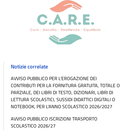
Notizie correlate
AVVISO PUBBLICO PER L'EROGAZIONE DEI
CONTRIBUTI PER LA FORNITURA GRATUITA, TOTALE O
PARZIALE, DEI LIBRI DI TESTO, DIZIONARI, LIBRI DI
LETTURA SCOLASTICI, SUSSIDI DIDATTICI DIGITALI O
NOTEBOOK, PER L'ANNO SCOLASTICO 2026/2027
AVVISO PUBBLICO ISCRIZIONI TRASPORTO
SCOLASTICO 2026/27