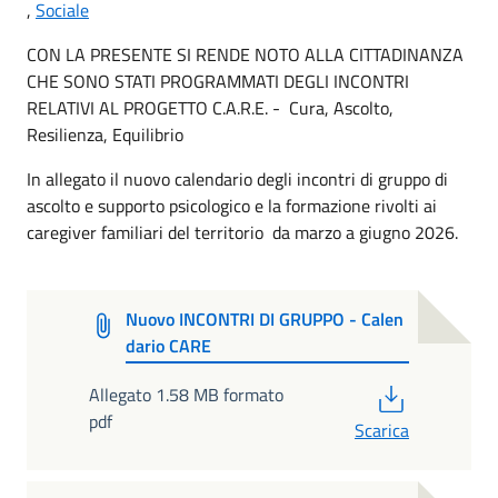
,
Sociale
CON LA PRESENTE SI RENDE NOTO ALLA CITTADINANZA
CHE SONO STATI PROGRAMMATI DEGLI INCONTRI
RELATIVI AL PROGETTO C.A.R.E. - Cura, Ascolto,
Resilienza, Equilibrio
In allegato il nuovo calendario degli incontri di gruppo di
ascolto e supporto psicologico e la formazione rivolti ai
caregiver familiari del territorio da marzo a giugno 2026.
Nuovo INCONTRI DI GRUPPO - Calen
dario CARE
PDF
Allegato 1.58 MB formato
pdf
Scarica