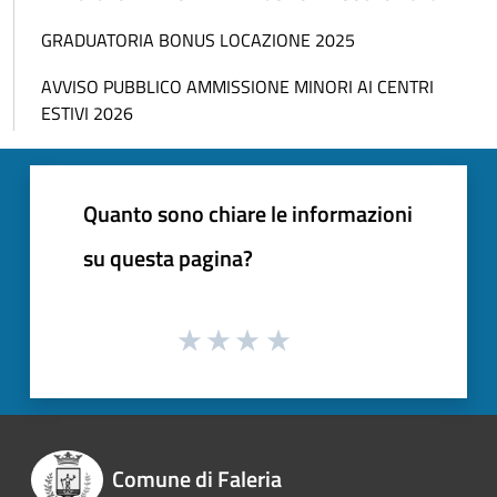
GRADUATORIA BONUS LOCAZIONE 2025
AVVISO PUBBLICO AMMISSIONE MINORI AI CENTRI
ESTIVI 2026
Quanto sono chiare le informazioni
su questa pagina?
Comune di Faleria