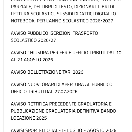
PARZIALE, DEI LIBRI DI TESTO, DIZIONARI, LIBRI DI
LETTURA SCOLASTICI, SUSSIDI DIDATTICI DIGITALI O
NOTEBOOK, PER L'ANNO SCOLASTICO 2026/2027
AVVISO PUBBLICO ISCRIZIONI TRASPORTO
SCOLASTICO 2026/27
AVVISO CHIUSURA PER FERIE UFFICIO TRIBUTI DAL 10
AL 21 AGOSTO 2026
AVVISO BOLLETTAZIONE TARI 2026
AVVISO NUOVI ORARI DI APERTURA AL PUBBLICO
UFFICIO TRIBUTI DAL 27.07.2026
AVVISO RETTIFICA PRECEDENTE GRADUATORIA E
PUBBLICAZIONE GRADUATORIA DEFINITIVA BANDO
LOCAZIONE 2025
AVVISI SPORTELLO TALETE LUGLIO E AGOSTO 2026