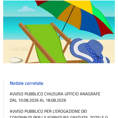
Notizie correlate
AVVISO PUBBLICO CHIUSURA UFFICIO ANAGRAFE
DAL 10.08.2026 AL 18.08.2026
AVVISO PUBBLICO PER L'EROGAZIONE DEI
CONTRIBUTI PER LA FORNITURA GRATUITA, TOTALE O