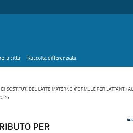
re la città
Raccolta differenziata
 DI SOSTITUTI DEL LATTE MATERNO (FORMULE PER LATTANTI) A
2026
Ved
RIBUTO PER