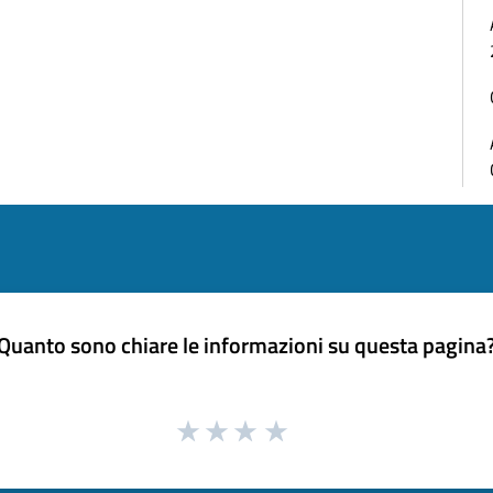
Quanto sono chiare le informazioni su questa pagina