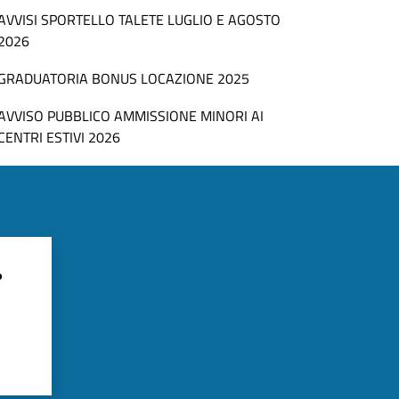
AVVISI SPORTELLO TALETE LUGLIO E AGOSTO
2026
GRADUATORIA BONUS LOCAZIONE 2025
AVVISO PUBBLICO AMMISSIONE MINORI AI
CENTRI ESTIVI 2026
?