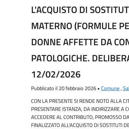
L'ACQUISTO DI SOSTITUT
MATERNO (FORMULE PER
DONNE AFFETTE DA CON
PATOLOGICHE. DELIBERA
12/02/2026
Pubblicato il 20 febbraio 2026 •
Comune
,
Sa
CON LA PRESENTE SI RENDE NOTO ALLA CIT
PRESENTARE ISTANZA, DA INDIRIZZARE A 
ACCEDERE AL CONTRIBUTO, PROMOSSO DAL
FINALIZZATO ALL'ACQUISTO DI SOSTITUTI