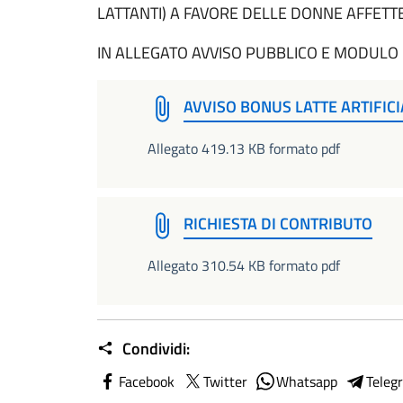
LATTANTI) A FAVORE DELLE DONNE AFFETT
IN ALLEGATO AVVISO PUBBLICO E MODUL
AVVISO BONUS LATTE ARTIFICI
Allegato 419.13 KB formato pdf
RICHIESTA DI CONTRIBUTO
Allegato 310.54 KB formato pdf
Condividi:
Facebook
Twitter
Whatsapp
Teleg