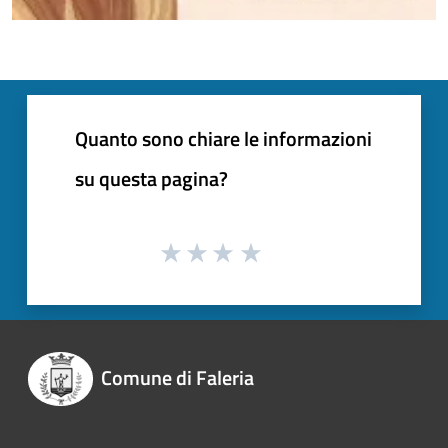
Quanto sono chiare le informazioni
su questa pagina?
Comune di Faleria