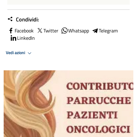
Condividi:
Facebook
Twitter
Whatsapp
Telegram
LinkedIn
Vedi azioni