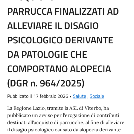
PARRUCCA FINALIZZATI AD
ALLEVIARE IL DISAGIO
PSICOLOGICO DERIVANTE
DA PATOLOGIE CHE
COMPORTANO ALOPECIA
(DGR n. 964/2025)
Pubblicato il 17 febbraio 2026 •
Salute
,
Sociale
La Regione Lazio, tramite la ASL di Viterbo, ha
pubblicato un avviso per l'erogazione di contributi
destinati all'acquisto di parrucche, al fine di alleviare
il disagio psicologico causato da alopecia derivante