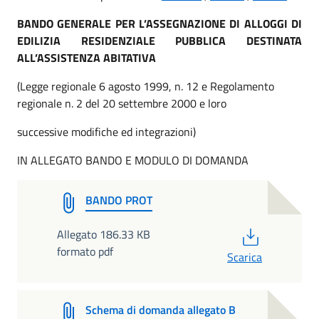
BANDO GENERALE PER L’ASSEGNAZIONE DI ALLOGGI DI
EDILIZIA RESIDENZIALE PUBBLICA DESTINATA
ALL’ASSISTENZA ABITATIVA
(Legge regionale 6 agosto 1999, n. 12 e Regolamento
regionale n. 2 del 20 settembre 2000 e loro
successive modifiche ed integrazioni)
IN ALLEGATO BANDO E MODULO DI DOMANDA
BANDO PROT
PDF
Allegato 186.33 KB
formato pdf
Scarica
Schema di domanda allegato B