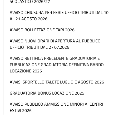
SCOLASTICO 2026/27
AVVISO CHIUSURA PER FERIE UFFICIO TRIBUTI DAL 10
AL 21 AGOSTO 2026
AVVISO BOLLETTAZIONE TARI 2026
AVVISO NUOVI ORARI DI APERTURA AL PUBBLICO
UFFICIO TRIBUTI DAL 27.07.2026
AVVISO RETTIFICA PRECEDENTE GRADUATORIA E
PUBBLICAZIONE GRADUATORIA DEFINITIVA BANDO
LOCAZIONE 2025
AVVISI SPORTELLO TALETE LUGLIO E AGOSTO 2026
GRADUATORIA BONUS LOCAZIONE 2025
AVVISO PUBBLICO AMMISSIONE MINORI AI CENTRI
ESTIVI 2026