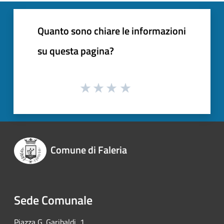
Quanto sono chiare le informazioni
su questa pagina?
Comune di Faleria
Sede Comunale
Piazza G. Garibaldi, 1