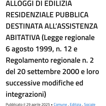
ALLOGGI DI EDILIZIA
RESIDENZIALE PUBBLICA
DESTINATA ALL’ASSISTENZA
ABITATIVA (Legge regionale
6 agosto 1999, n. 12 e
Regolamento regionale n. 2
del 20 settembre 2000 e loro
successive modifiche ed
integrazioni)
Pubblicato il 29 aprile 2025 •
Comune
,
Edilizia
,
Sociale