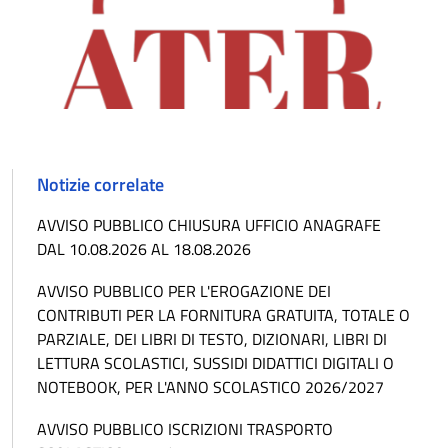
Notizie correlate
AVVISO PUBBLICO CHIUSURA UFFICIO ANAGRAFE
DAL 10.08.2026 AL 18.08.2026
AVVISO PUBBLICO PER L'EROGAZIONE DEI
CONTRIBUTI PER LA FORNITURA GRATUITA, TOTALE O
PARZIALE, DEI LIBRI DI TESTO, DIZIONARI, LIBRI DI
LETTURA SCOLASTICI, SUSSIDI DIDATTICI DIGITALI O
NOTEBOOK, PER L'ANNO SCOLASTICO 2026/2027
AVVISO PUBBLICO ISCRIZIONI TRASPORTO