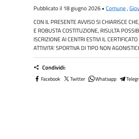
Pubblicato il 18 giugno 2026 •
Comune
,
Gio
CON IL PRESENTE AVVISO SI CHIARISCE CHE
E ROBUSTA COSTITUZIONE, RISULTA POSSIB
ISCRIZIONE AI CENTRI ESTIVI IL CERTIFICATO
ATTIVITA' SPORTIVA DI TIPO NON AGONISTIC
Condividi:
Facebook
Twitter
Whatsapp
Teleg