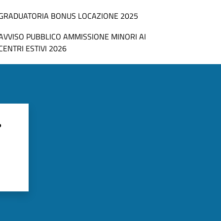
GRADUATORIA BONUS LOCAZIONE 2025
AVVISO PUBBLICO AMMISSIONE MINORI AI
CENTRI ESTIVI 2026
?