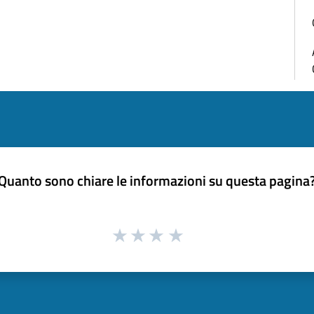
Quanto sono chiare le informazioni su questa pagina