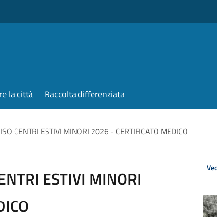
re la città
Raccolta differenziata
SO CENTRI ESTIVI MINORI 2026 - CERTIFICATO MEDICO
Ved
ENTRI ESTIVI MINORI
DICO