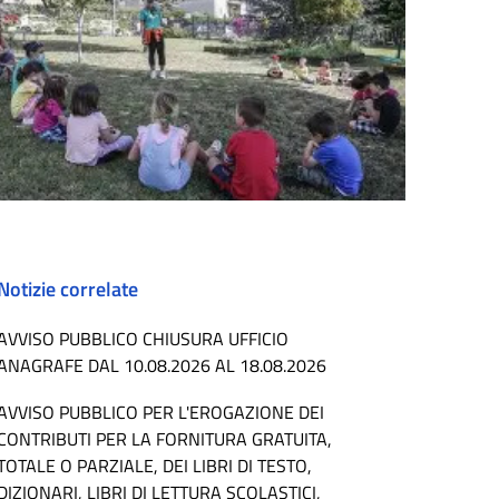
Notizie correlate
AVVISO PUBBLICO CHIUSURA UFFICIO
ANAGRAFE DAL 10.08.2026 AL 18.08.2026
AVVISO PUBBLICO PER L'EROGAZIONE DEI
CONTRIBUTI PER LA FORNITURA GRATUITA,
TOTALE O PARZIALE, DEI LIBRI DI TESTO,
DIZIONARI, LIBRI DI LETTURA SCOLASTICI,