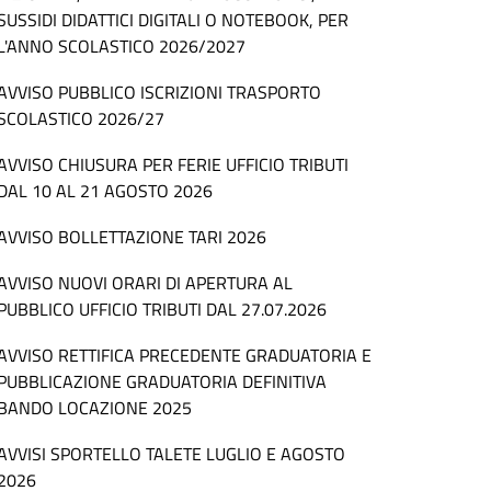
SUSSIDI DIDATTICI DIGITALI O NOTEBOOK, PER
L'ANNO SCOLASTICO 2026/2027
AVVISO PUBBLICO ISCRIZIONI TRASPORTO
SCOLASTICO 2026/27
AVVISO CHIUSURA PER FERIE UFFICIO TRIBUTI
DAL 10 AL 21 AGOSTO 2026
AVVISO BOLLETTAZIONE TARI 2026
AVVISO NUOVI ORARI DI APERTURA AL
PUBBLICO UFFICIO TRIBUTI DAL 27.07.2026
AVVISO RETTIFICA PRECEDENTE GRADUATORIA E
PUBBLICAZIONE GRADUATORIA DEFINITIVA
BANDO LOCAZIONE 2025
AVVISI SPORTELLO TALETE LUGLIO E AGOSTO
2026