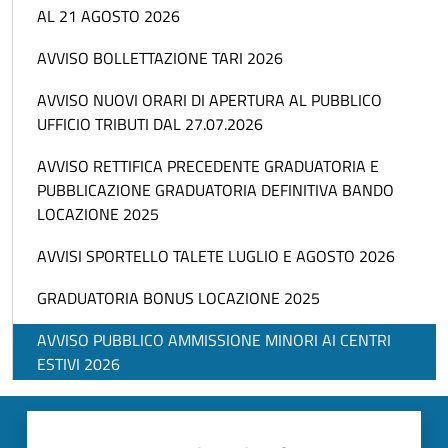
AL 21 AGOSTO 2026
AVVISO BOLLETTAZIONE TARI 2026
AVVISO NUOVI ORARI DI APERTURA AL PUBBLICO
UFFICIO TRIBUTI DAL 27.07.2026
AVVISO RETTIFICA PRECEDENTE GRADUATORIA E
PUBBLICAZIONE GRADUATORIA DEFINITIVA BANDO
LOCAZIONE 2025
AVVISI SPORTELLO TALETE LUGLIO E AGOSTO 2026
GRADUATORIA BONUS LOCAZIONE 2025
AVVISO PUBBLICO AMMISSIONE MINORI AI CENTRI
ESTIVI 2026