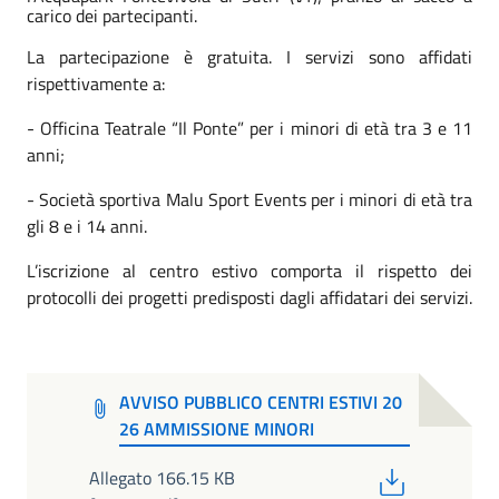
carico dei partecipanti.
La partecipazione è gratuita. I servizi sono affidati
rispettivamente a:
- Officina Teatrale “Il Ponte” per i minori di età tra 3 e 11
anni;
- Società sportiva Malu Sport Events per i minori di età tra
gli 8 e i 14 anni.
L’iscrizione al centro estivo comporta il rispetto dei
protocolli dei progetti predisposti dagli affidatari dei servizi.
AVVISO PUBBLICO CENTRI ESTIVI 20
26 AMMISSIONE MINORI
PDF
Allegato 166.15 KB