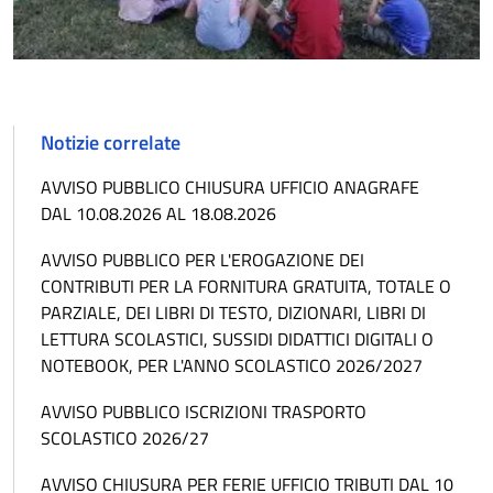
Notizie correlate
AVVISO PUBBLICO CHIUSURA UFFICIO ANAGRAFE
DAL 10.08.2026 AL 18.08.2026
AVVISO PUBBLICO PER L'EROGAZIONE DEI
CONTRIBUTI PER LA FORNITURA GRATUITA, TOTALE O
PARZIALE, DEI LIBRI DI TESTO, DIZIONARI, LIBRI DI
LETTURA SCOLASTICI, SUSSIDI DIDATTICI DIGITALI O
NOTEBOOK, PER L'ANNO SCOLASTICO 2026/2027
AVVISO PUBBLICO ISCRIZIONI TRASPORTO
SCOLASTICO 2026/27
AVVISO CHIUSURA PER FERIE UFFICIO TRIBUTI DAL 10