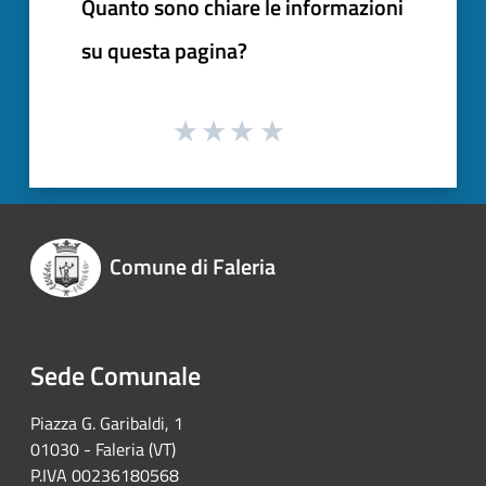
Quanto sono chiare le informazioni
su questa pagina?
Comune di Faleria
Sede Comunale
Piazza G. Garibaldi, 1
01030 - Faleria (VT)
P.IVA 00236180568