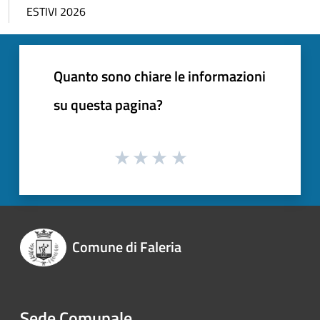
ESTIVI 2026
Quanto sono chiare le informazioni
su questa pagina?
Comune di Faleria
Sede Comunale