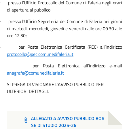
presso l’Ufficio Protocollo del Comune di Faleria negli orari
·
di apertura al pubblico;
presso l’Ufficio Segreteria del Comune di Faleria nei giorni
·
di martedì, mercoledì, giovedì e venerdì dalle ore 09.30 alle
ore 12.30;
per Posta Elettronica Certificata (PEC) all’indirizzo
·
protocollo@pec.comunedifaleria.it
per Posta Elettronica all’indirizzo e-mail
·
anagrafe@comunedifaleria.it
SI PREGA DI VISIONARE L'AVVISO PUBBLICO PER
ULTERIORI DETTAGLI.
ALLEGATO A AVVISO PUBBLICO BOR
SE DI STUDIO 2025-26