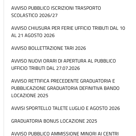
AVVISO PUBBLICO ISCRIZIONI TRASPORTO
SCOLASTICO 2026/27
AVVISO CHIUSURA PER FERIE UFFICIO TRIBUTI DAL 10
AL 21 AGOSTO 2026
AVVISO BOLLETTAZIONE TARI 2026
AVVISO NUOVI ORARI DI APERTURA AL PUBBLICO
UFFICIO TRIBUTI DAL 27.07.2026
AVVISO RETTIFICA PRECEDENTE GRADUATORIA E
PUBBLICAZIONE GRADUATORIA DEFINITIVA BANDO
LOCAZIONE 2025
AVVISI SPORTELLO TALETE LUGLIO E AGOSTO 2026
GRADUATORIA BONUS LOCAZIONE 2025
AVVISO PUBBLICO AMMISSIONE MINORI AI CENTRI