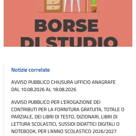
Notizie correlate
AVVISO PUBBLICO CHIUSURA UFFICIO ANAGRAFE
DAL 10.08.2026 AL 18.08.2026
AVVISO PUBBLICO PER L'EROGAZIONE DEI
CONTRIBUTI PER LA FORNITURA GRATUITA, TOTALE O
PARZIALE, DEI LIBRI DI TESTO, DIZIONARI, LIBRI DI
LETTURA SCOLASTICI, SUSSIDI DIDATTICI DIGITALI O
NOTEBOOK, PER L'ANNO SCOLASTICO 2026/2027