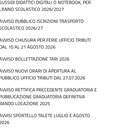
SUSSIDI DIDATTICI DIGITALI O NOTEBOOK, PER
L'ANNO SCOLASTICO 2026/2027
AVVISO PUBBLICO ISCRIZIONI TRASPORTO
SCOLASTICO 2026/27
AVVISO CHIUSURA PER FERIE UFFICIO TRIBUTI
DAL 10 AL 21 AGOSTO 2026
AVVISO BOLLETTAZIONE TARI 2026
AVVISO NUOVI ORARI DI APERTURA AL
PUBBLICO UFFICIO TRIBUTI DAL 27.07.2026
AVVISO RETTIFICA PRECEDENTE GRADUATORIA E
PUBBLICAZIONE GRADUATORIA DEFINITIVA
BANDO LOCAZIONE 2025
AVVISI SPORTELLO TALETE LUGLIO E AGOSTO
2026