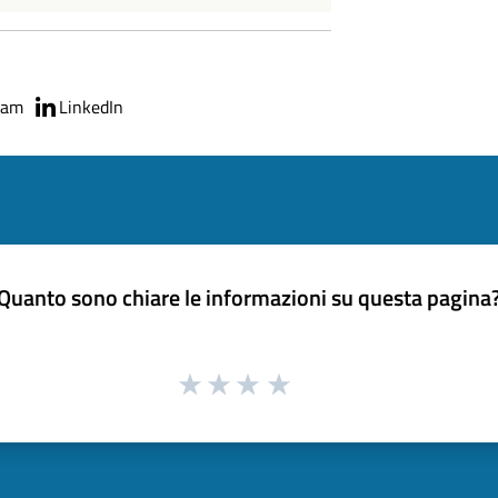
ram
LinkedIn
Quanto sono chiare le informazioni su questa pagina