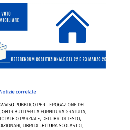
Notizie correlate
AVVISO PUBBLICO PER L'EROGAZIONE DEI
CONTRIBUTI PER LA FORNITURA GRATUITA,
TOTALE O PARZIALE, DEI LIBRI DI TESTO,
DIZIONARI, LIBRI DI LETTURA SCOLASTICI,