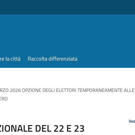
re la città
Raccolta differenziata
RZO 2026 OPZIONE DEGLI ELETTORI TEMPORANEAMENTE ALLE
ERO
Ved
ONALE DEL 22 E 23