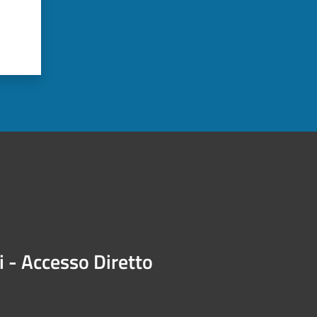
i - Accesso Diretto