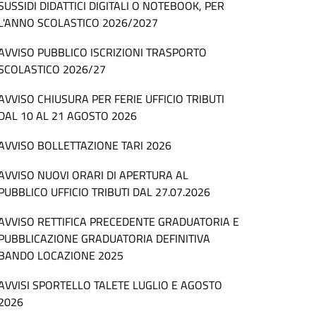
SUSSIDI DIDATTICI DIGITALI O NOTEBOOK, PER
L'ANNO SCOLASTICO 2026/2027
AVVISO PUBBLICO ISCRIZIONI TRASPORTO
SCOLASTICO 2026/27
AVVISO CHIUSURA PER FERIE UFFICIO TRIBUTI
DAL 10 AL 21 AGOSTO 2026
AVVISO BOLLETTAZIONE TARI 2026
AVVISO NUOVI ORARI DI APERTURA AL
PUBBLICO UFFICIO TRIBUTI DAL 27.07.2026
AVVISO RETTIFICA PRECEDENTE GRADUATORIA E
PUBBLICAZIONE GRADUATORIA DEFINITIVA
BANDO LOCAZIONE 2025
AVVISI SPORTELLO TALETE LUGLIO E AGOSTO
2026