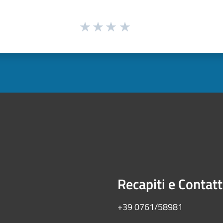
Recapiti e Contatt
+39 0761/58981