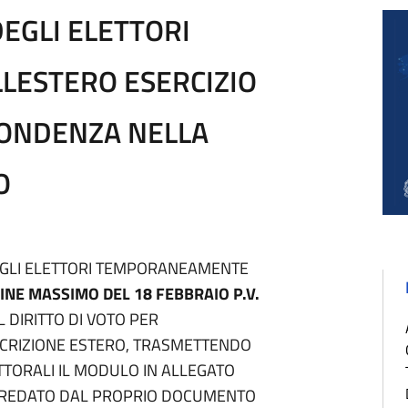
EGLI ELETTORI
ESTERO ESERCIZIO
PONDENZA NELLA
O
 AGLI ELETTORI TEMPORANEAMENTE
INE MASSIMO DEL 18 FEBBRAIO P.V.
 DIRITTO DI VOTO PER
CRIZIONE ESTERO, TRASMETTENDO
TTORALI IL MODULO IN ALLEGATO
RREDATO DAL PROPRIO DOCUMENTO