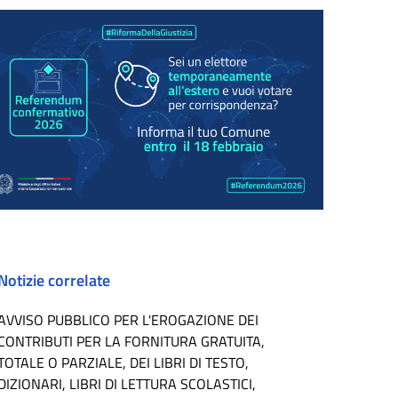
Notizie correlate
AVVISO PUBBLICO PER L'EROGAZIONE DEI
CONTRIBUTI PER LA FORNITURA GRATUITA,
TOTALE O PARZIALE, DEI LIBRI DI TESTO,
DIZIONARI, LIBRI DI LETTURA SCOLASTICI,