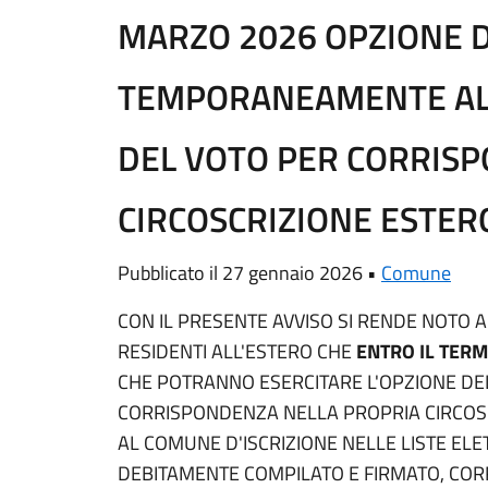
MARZO 2026 OPZIONE D
TEMPORANEAMENTE ALL
DEL VOTO PER CORRIS
CIRCOSCRIZIONE ESTER
Pubblicato il 27 gennaio 2026 •
Comune
CON IL PRESENTE AVVISO SI RENDE NOTO
RESIDENTI ALL'ESTERO CHE
ENTRO IL TERM
CHE POTRANNO ESERCITARE L'OPZIONE DEL
CORRISPONDENZA NELLA PROPRIA CIRCOS
AL COMUNE D'ISCRIZIONE NELLE LISTE ELE
DEBITAMENTE COMPILATO E FIRMATO, CO