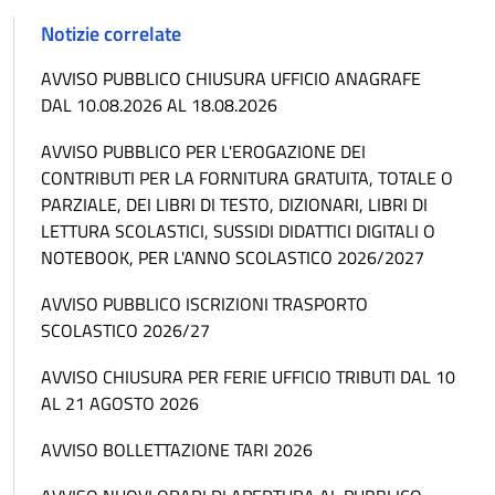
Notizie correlate
AVVISO PUBBLICO CHIUSURA UFFICIO ANAGRAFE
DAL 10.08.2026 AL 18.08.2026
AVVISO PUBBLICO PER L'EROGAZIONE DEI
CONTRIBUTI PER LA FORNITURA GRATUITA, TOTALE O
PARZIALE, DEI LIBRI DI TESTO, DIZIONARI, LIBRI DI
LETTURA SCOLASTICI, SUSSIDI DIDATTICI DIGITALI O
NOTEBOOK, PER L'ANNO SCOLASTICO 2026/2027
AVVISO PUBBLICO ISCRIZIONI TRASPORTO
SCOLASTICO 2026/27
AVVISO CHIUSURA PER FERIE UFFICIO TRIBUTI DAL 10
AL 21 AGOSTO 2026
AVVISO BOLLETTAZIONE TARI 2026