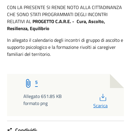
CON LA PRESENTE SI RENDE NOTO ALLA CITTADINANZA
CHE SONO STATI PROGRAMMATI DEGLI INCONTRI
RELATIVI AL
PROGETTO C.A.R.E. - Cura, Ascolto,
Resilienza, Equilibrio
In allegato il calendario degli incontri di gruppo di ascolto e
supporto psicologico e la formazione rivolti ai caregiver
familiari del territorio.
5
PDF
Allegato 651.85 KB
formato png
Scarica
Condividi: