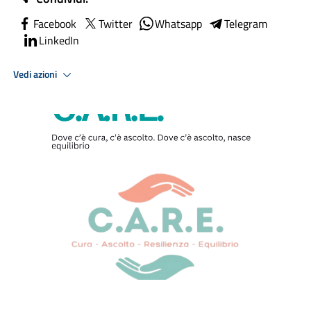
Facebook
Twitter
Whatsapp
Telegram
LinkedIn
Vedi azioni