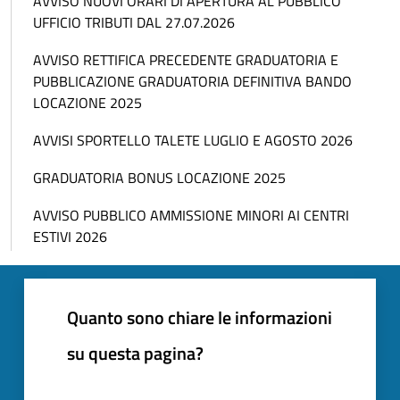
AVVISO NUOVI ORARI DI APERTURA AL PUBBLICO
UFFICIO TRIBUTI DAL 27.07.2026
AVVISO RETTIFICA PRECEDENTE GRADUATORIA E
PUBBLICAZIONE GRADUATORIA DEFINITIVA BANDO
LOCAZIONE 2025
AVVISI SPORTELLO TALETE LUGLIO E AGOSTO 2026
GRADUATORIA BONUS LOCAZIONE 2025
AVVISO PUBBLICO AMMISSIONE MINORI AI CENTRI
ESTIVI 2026
Quanto sono chiare le informazioni
su questa pagina?