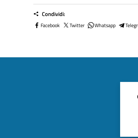
Condividi:
Facebook
Twitter
Whatsapp
Teleg