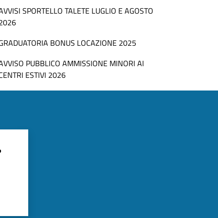
AVVISI SPORTELLO TALETE LUGLIO E AGOSTO
2026
GRADUATORIA BONUS LOCAZIONE 2025
AVVISO PUBBLICO AMMISSIONE MINORI AI
CENTRI ESTIVI 2026
?