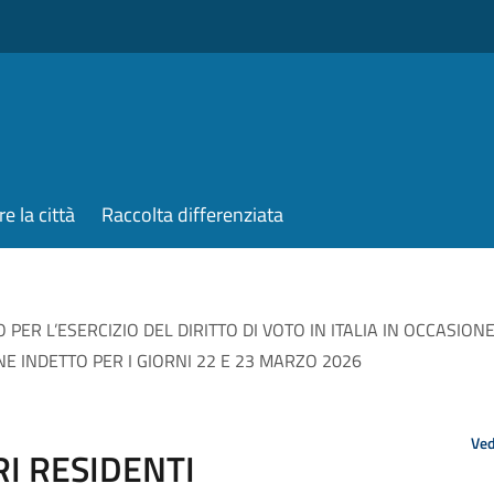
re la città
Raccolta differenziata
O PER L’ESERCIZIO DEL DIRITTO DI VOTO IN ITALIA IN OCCASI
E INDETTO PER I GIORNI 22 E 23 MARZO 2026
Ved
I RESIDENTI