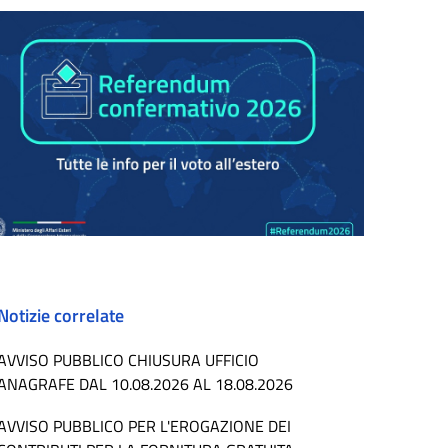
Notizie correlate
AVVISO PUBBLICO CHIUSURA UFFICIO
ANAGRAFE DAL 10.08.2026 AL 18.08.2026
AVVISO PUBBLICO PER L'EROGAZIONE DEI