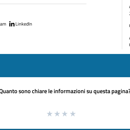
ram
LinkedIn
Quanto sono chiare le informazioni su questa pagina