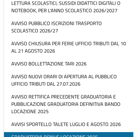
LETTURA SCOLASTICI, SUSSIDI DIDATTICI DIGITALI O
NOTEBOOK, PER L'ANNO SCOLASTICO 2026/2027
AVVISO PUBBLICO ISCRIZIONI TRASPORTO
SCOLASTICO 2026/27
AVVISO CHIUSURA PER FERIE UFFICIO TRIBUTI DAL 10
AL 21 AGOSTO 2026
AVVISO BOLLETTAZIONE TARI 2026
AVVISO NUOVI ORARI DI APERTURA AL PUBBLICO
UFFICIO TRIBUTI DAL 27.07.2026
AVVISO RETTIFICA PRECEDENTE GRADUATORIA E
PUBBLICAZIONE GRADUATORIA DEFINITIVA BANDO
LOCAZIONE 2025
AVVISI SPORTELLO TALETE LUGLIO E AGOSTO 2026