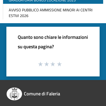
GRADUATORIA BONUS LOCAZIONE 2025
AVVISO PUBBLICO AMMISSIONE MINORI AI CENTRI
ESTIVI 2026
Quanto sono chiare le informazioni
su questa pagina?
Comune di Faleria