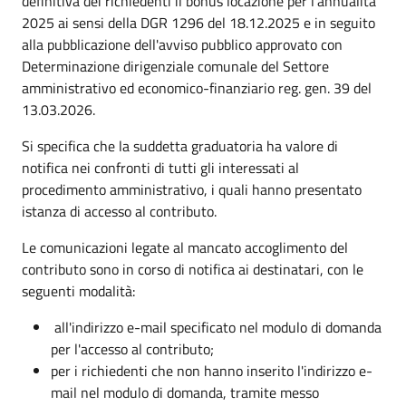
definitiva dei richiedenti il bonus locazione per l'annualità
2025 ai sensi della DGR 1296 del 18.12.2025 e in seguito
alla pubblicazione dell'avviso pubblico approvato con
Determinazione dirigenziale comunale del Settore
amministrativo ed economico-finanziario reg. gen. 39 del
13.03.2026.
Si specifica che la suddetta graduatoria ha valore di
notifica nei confronti di tutti gli interessati al
procedimento amministrativo, i quali hanno presentato
istanza di accesso al contributo.
Le comunicazioni legate al mancato accoglimento del
contributo sono in corso di notifica ai destinatari, con le
seguenti modalità:
all'indirizzo e-mail specificato nel modulo di domanda
per l'accesso al contributo;
per i richiedenti che non hanno inserito l'indirizzo e-
mail nel modulo di domanda, tramite messo