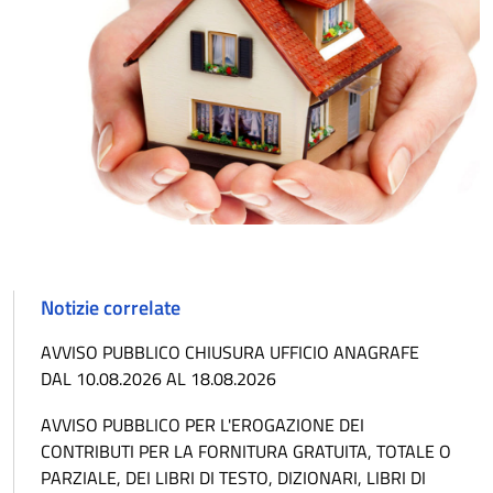
Notizie correlate
AVVISO PUBBLICO CHIUSURA UFFICIO ANAGRAFE
DAL 10.08.2026 AL 18.08.2026
AVVISO PUBBLICO PER L'EROGAZIONE DEI
CONTRIBUTI PER LA FORNITURA GRATUITA, TOTALE O
PARZIALE, DEI LIBRI DI TESTO, DIZIONARI, LIBRI DI