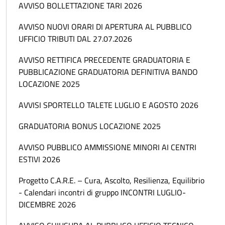
AVVISO BOLLETTAZIONE TARI 2026
AVVISO NUOVI ORARI DI APERTURA AL PUBBLICO
UFFICIO TRIBUTI DAL 27.07.2026
AVVISO RETTIFICA PRECEDENTE GRADUATORIA E
PUBBLICAZIONE GRADUATORIA DEFINITIVA BANDO
LOCAZIONE 2025
AVVISI SPORTELLO TALETE LUGLIO E AGOSTO 2026
GRADUATORIA BONUS LOCAZIONE 2025
AVVISO PUBBLICO AMMISSIONE MINORI AI CENTRI
ESTIVI 2026
Progetto C.A.R.E. – Cura, Ascolto, Resilienza, Equilibrio
- Calendari incontri di gruppo INCONTRI LUGLIO-
DICEMBRE 2026