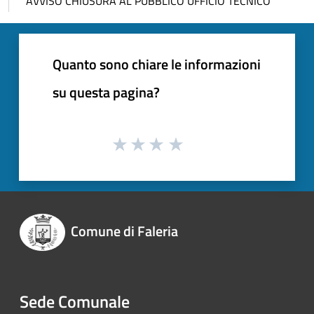
AVVISO CHIUSURA AL PUBBLICO UFFICIO TECNICO
Quanto sono chiare le informazioni
su questa pagina?
Comune di Faleria
Sede Comunale