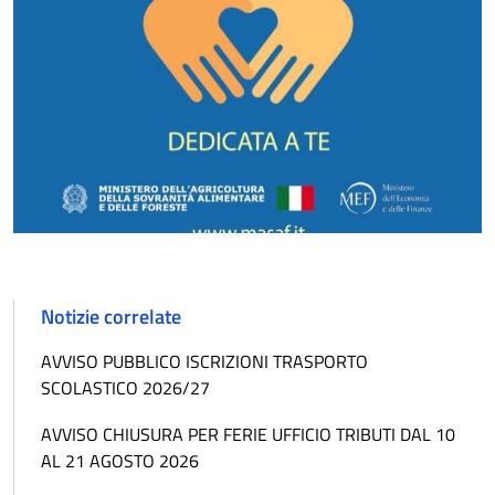
Notizie correlate
AVVISO PUBBLICO ISCRIZIONI TRASPORTO
SCOLASTICO 2026/27
AVVISO CHIUSURA PER FERIE UFFICIO TRIBUTI DAL 10
AL 21 AGOSTO 2026