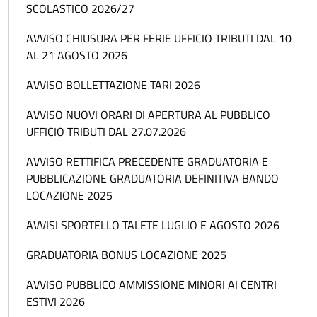
SCOLASTICO 2026/27
AVVISO CHIUSURA PER FERIE UFFICIO TRIBUTI DAL 10
AL 21 AGOSTO 2026
AVVISO BOLLETTAZIONE TARI 2026
AVVISO NUOVI ORARI DI APERTURA AL PUBBLICO
UFFICIO TRIBUTI DAL 27.07.2026
AVVISO RETTIFICA PRECEDENTE GRADUATORIA E
PUBBLICAZIONE GRADUATORIA DEFINITIVA BANDO
LOCAZIONE 2025
AVVISI SPORTELLO TALETE LUGLIO E AGOSTO 2026
GRADUATORIA BONUS LOCAZIONE 2025
AVVISO PUBBLICO AMMISSIONE MINORI AI CENTRI
ESTIVI 2026