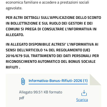
economica familiare e accedere a prestazioni sociali
agevolate.
PER ALTRI DETTAGLI SULL'APPLICAZIONE DELLO SCONTO
IN BOLLETTAZIONE E SUL RUOLO DEI GESTORI E DEI
COMUNI SI PREGA DI CONSULTARE L'INFORMATIVA IN
ALLEGATO.
IN ALLEGATO DISPONIBILE ALTRESI' L'INFORMATIVA AI
SENSI DELL’ARTICOLO 14 DEL REGOLAMENTO (UE)
2016/679 SUL TRATTAMENTO DEI DATI PERSONALI PER
RICONOSCIMENTO AUTOMATICO DEL BONUS SOCIALE
RIFIUTI .
Informativa-Bonus-Rifiuti-2026 (1)
PDF
Allegato 99.51 KB formato
pdf
Scarica