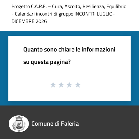
Progetto C.A.R.E. – Cura, Ascolto, Resilienza, Equilibrio
- Calendari incontri di gruppo INCONTRI LUGLIO-
DICEMBRE 2026
Quanto sono chiare le informazioni
su questa pagina?
Comune di Faleria