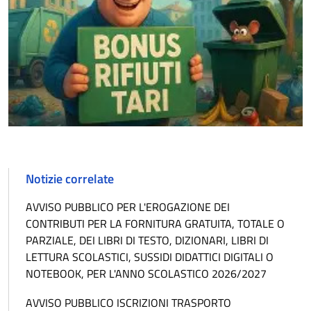
Notizie correlate
AVVISO PUBBLICO PER L'EROGAZIONE DEI
CONTRIBUTI PER LA FORNITURA GRATUITA, TOTALE O
PARZIALE, DEI LIBRI DI TESTO, DIZIONARI, LIBRI DI
LETTURA SCOLASTICI, SUSSIDI DIDATTICI DIGITALI O
NOTEBOOK, PER L'ANNO SCOLASTICO 2026/2027
AVVISO PUBBLICO ISCRIZIONI TRASPORTO