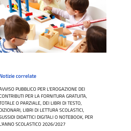
Notizie correlate
AVVISO PUBBLICO PER L'EROGAZIONE DEI
CONTRIBUTI PER LA FORNITURA GRATUITA,
TOTALE O PARZIALE, DEI LIBRI DI TESTO,
DIZIONARI, LIBRI DI LETTURA SCOLASTICI,
SUSSIDI DIDATTICI DIGITALI O NOTEBOOK, PER
L'ANNO SCOLASTICO 2026/2027