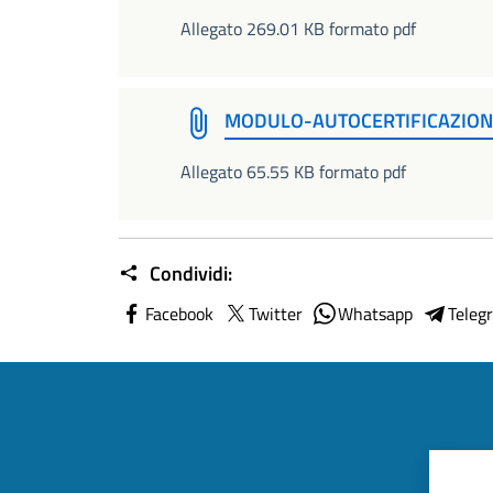
Allegato 269.01 KB formato pdf
MODULO-AUTOCERTIFICAZION
Allegato 65.55 KB formato pdf
Condividi:
Facebook
Twitter
Whatsapp
Teleg