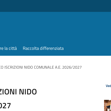
re la città
Raccolta differenziata
O ISCRIZIONI NIDO COMUNALE A.E. 2026/2027
Ved
ZIONI NIDO
027