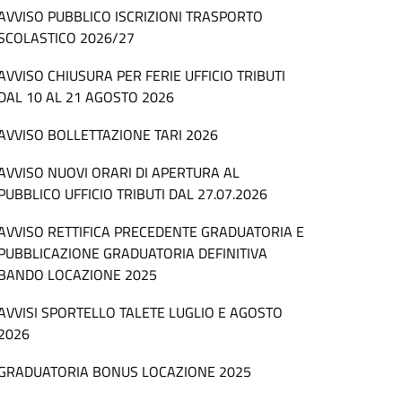
AVVISO PUBBLICO ISCRIZIONI TRASPORTO
SCOLASTICO 2026/27
AVVISO CHIUSURA PER FERIE UFFICIO TRIBUTI
DAL 10 AL 21 AGOSTO 2026
AVVISO BOLLETTAZIONE TARI 2026
AVVISO NUOVI ORARI DI APERTURA AL
PUBBLICO UFFICIO TRIBUTI DAL 27.07.2026
AVVISO RETTIFICA PRECEDENTE GRADUATORIA E
PUBBLICAZIONE GRADUATORIA DEFINITIVA
BANDO LOCAZIONE 2025
AVVISI SPORTELLO TALETE LUGLIO E AGOSTO
2026
GRADUATORIA BONUS LOCAZIONE 2025