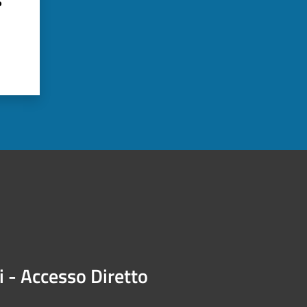
?
i - Accesso Diretto