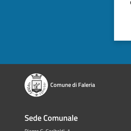
Comune di Faleria
Sede Comunale