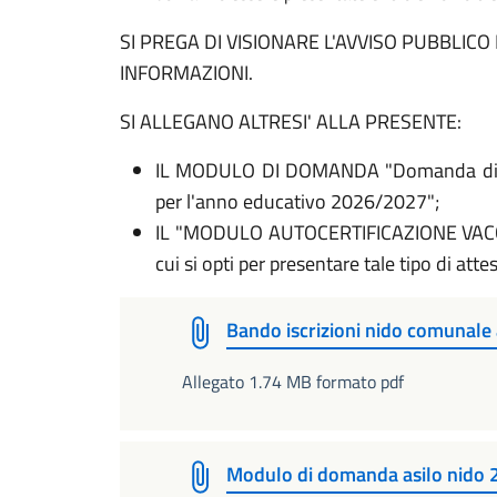
SI PREGA DI VISIONARE L'AVVISO PUBBLICO
INFORMAZIONI.
SI ALLEGANO ALTRESI' ALLA PRESENTE:
IL MODULO DI DOMANDA "Domanda di isc
per l'anno educativo 2026/2027";
IL "MODULO AUTOCERTIFICAZIONE VACCINI
cui si opti per presentare tale tipo di atte
Bando iscrizioni nido comunale
Allegato 1.74 MB formato pdf
Modulo di domanda asilo nido