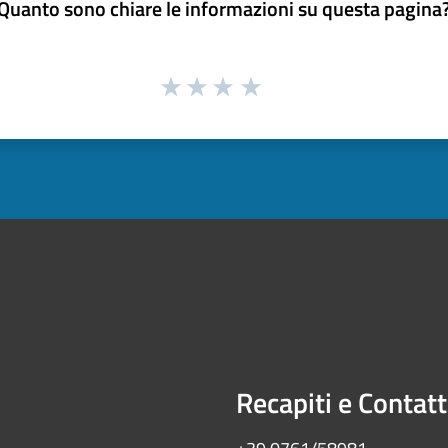
Quanto sono chiare le informazioni su questa pagina
Recapiti e Contatt