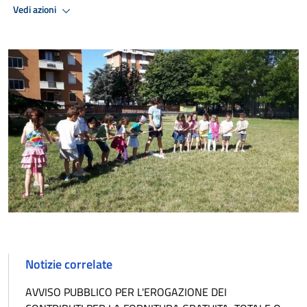
Vedi azioni
Notizie correlate
AVVISO PUBBLICO PER L'EROGAZIONE DEI