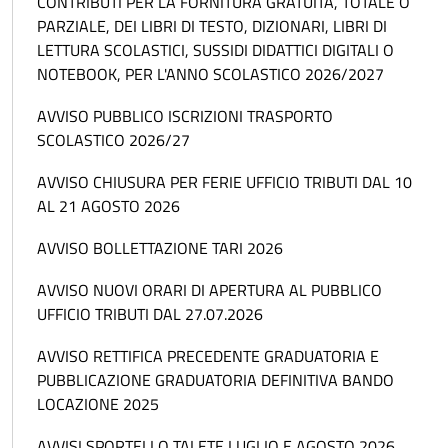
CONTRIBUTI PER LA FORNITURA GRATUITA, TOTALE O
PARZIALE, DEI LIBRI DI TESTO, DIZIONARI, LIBRI DI
LETTURA SCOLASTICI, SUSSIDI DIDATTICI DIGITALI O
NOTEBOOK, PER L'ANNO SCOLASTICO 2026/2027
AVVISO PUBBLICO ISCRIZIONI TRASPORTO
SCOLASTICO 2026/27
AVVISO CHIUSURA PER FERIE UFFICIO TRIBUTI DAL 10
AL 21 AGOSTO 2026
AVVISO BOLLETTAZIONE TARI 2026
AVVISO NUOVI ORARI DI APERTURA AL PUBBLICO
UFFICIO TRIBUTI DAL 27.07.2026
AVVISO RETTIFICA PRECEDENTE GRADUATORIA E
PUBBLICAZIONE GRADUATORIA DEFINITIVA BANDO
LOCAZIONE 2025
AVVISI SPORTELLO TALETE LUGLIO E AGOSTO 2026