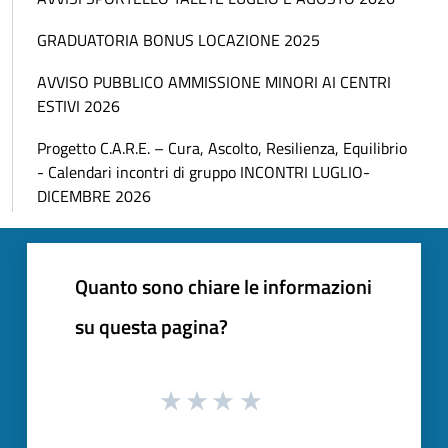
GRADUATORIA BONUS LOCAZIONE 2025
AVVISO PUBBLICO AMMISSIONE MINORI AI CENTRI
ESTIVI 2026
Progetto C.A.R.E. – Cura, Ascolto, Resilienza, Equilibrio
- Calendari incontri di gruppo INCONTRI LUGLIO-
DICEMBRE 2026
Quanto sono chiare le informazioni
su questa pagina?