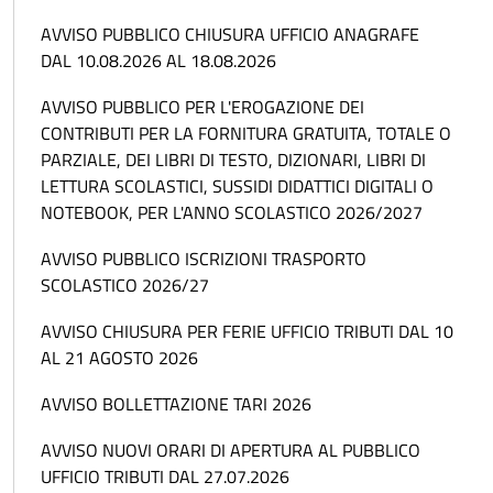
AVVISO PUBBLICO CHIUSURA UFFICIO ANAGRAFE
DAL 10.08.2026 AL 18.08.2026
AVVISO PUBBLICO PER L'EROGAZIONE DEI
CONTRIBUTI PER LA FORNITURA GRATUITA, TOTALE O
PARZIALE, DEI LIBRI DI TESTO, DIZIONARI, LIBRI DI
LETTURA SCOLASTICI, SUSSIDI DIDATTICI DIGITALI O
NOTEBOOK, PER L'ANNO SCOLASTICO 2026/2027
AVVISO PUBBLICO ISCRIZIONI TRASPORTO
SCOLASTICO 2026/27
AVVISO CHIUSURA PER FERIE UFFICIO TRIBUTI DAL 10
AL 21 AGOSTO 2026
AVVISO BOLLETTAZIONE TARI 2026
AVVISO NUOVI ORARI DI APERTURA AL PUBBLICO
UFFICIO TRIBUTI DAL 27.07.2026