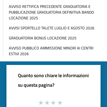
AVVISO RETTIFICA PRECEDENTE GRADUATORIA E
PUBBLICAZIONE GRADUATORIA DEFINITIVA BANDO
LOCAZIONE 2025
AVVISI SPORTELLO TALETE LUGLIO E AGOSTO 2026
GRADUATORIA BONUS LOCAZIONE 2025
AVVISO PUBBLICO AMMISSIONE MINORI AI CENTRI
ESTIVI 2026
Quanto sono chiare le informazioni
su questa pagina?