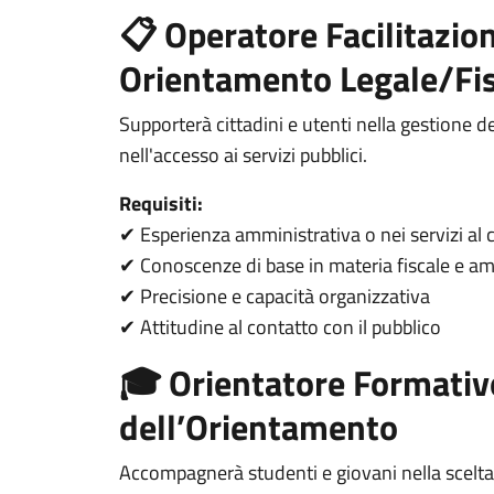
📋 Operatore Facilitazio
Orientamento Legale/Fis
Supporterà cittadini e utenti nella gestione d
nell'accesso ai servizi pubblici.
Requisiti:
Esperienza amministrativa o nei servizi al 
✔
Conoscenze di base in materia fiscale e am
✔
Precisione e capacità organizzativa
✔
Attitudine al contatto con il pubblico
✔
🎓 Orientatore Formativ
dell’Orientamento
Accompagnerà studenti e giovani nella scelta d