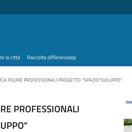
re la città
Raccolta differenziata
ERCA FIGURE PROFESSIONALI PROGETTO "SPAZIO SVILUPPO"
Ved
URE PROFESSIONALI
LUPPO"