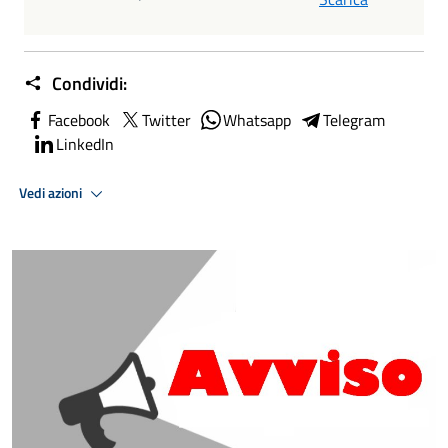
Condividi:
Facebook
Twitter
Whatsapp
Telegram
LinkedIn
Vedi azioni