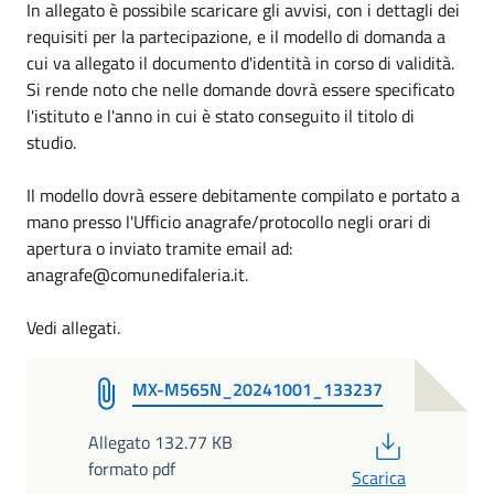
In allegato è possibile scaricare gli avvisi, con i dettagli dei
requisiti per la partecipazione, e il modello di domanda a
cui va allegato il documento d'identità in corso di validità.
Si rende noto che nelle domande dovrà essere specificato
l'istituto e l'anno in cui è stato conseguito il titolo di
studio.
Il modello dovrà essere debitamente compilato e portato a
mano presso l'Ufficio anagrafe/protocollo negli orari di
apertura o inviato tramite email ad:
anagrafe@comunedifaleria.it.
Vedi allegati.
MX-M565N_20241001_133237
PDF
Allegato 132.77 KB
formato pdf
Scarica