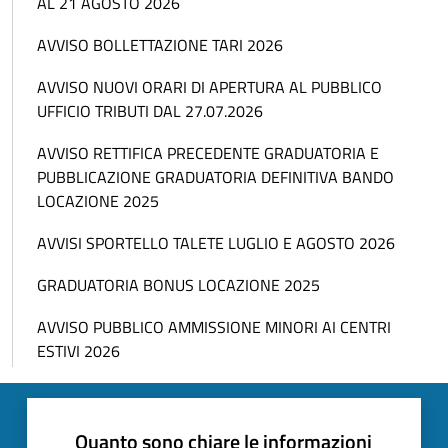
AL 21 AGOSTO 2026
AVVISO BOLLETTAZIONE TARI 2026
AVVISO NUOVI ORARI DI APERTURA AL PUBBLICO
UFFICIO TRIBUTI DAL 27.07.2026
AVVISO RETTIFICA PRECEDENTE GRADUATORIA E
PUBBLICAZIONE GRADUATORIA DEFINITIVA BANDO
LOCAZIONE 2025
AVVISI SPORTELLO TALETE LUGLIO E AGOSTO 2026
GRADUATORIA BONUS LOCAZIONE 2025
AVVISO PUBBLICO AMMISSIONE MINORI AI CENTRI
ESTIVI 2026
Quanto sono chiare le informazioni