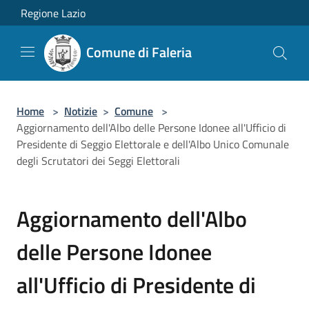
Salta al contenuto principale
Regione Lazio
Comune di Faleria
Home
>
Notizie
>
Comune
>
Aggiornamento dell'Albo delle Persone Idonee all'Ufficio di
Presidente di Seggio Elettorale e dell'Albo Unico Comunale
degli Scrutatori dei Seggi Elettorali
Aggiornamento dell'Albo
delle Persone Idonee
all'Ufficio di Presidente di