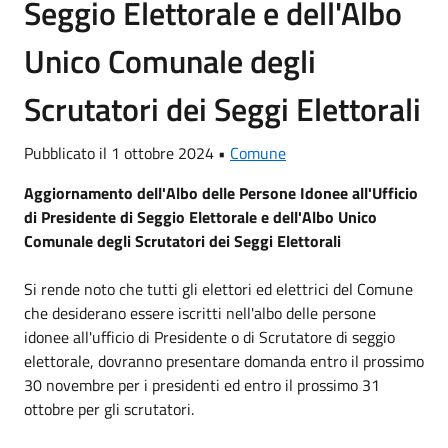
Seggio Elettorale e dell'Albo
Unico Comunale degli
Scrutatori dei Seggi Elettorali
Pubblicato il 1 ottobre 2024 •
Comune
Aggiornamento dell'Albo delle Persone Idonee all'Ufficio
di Presidente di Seggio Elettorale e dell'Albo Unico
Comunale degli Scrutatori dei Seggi Elettorali
Si rende noto che tutti gli elettori ed elettrici del Comune
che desiderano essere iscritti nell'albo delle persone
idonee all'ufficio di Presidente o di Scrutatore di seggio
elettorale, dovranno presentare domanda entro il prossimo
30 novembre per i presidenti ed entro il prossimo 31
ottobre per gli scrutatori.