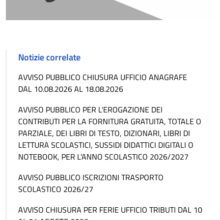
Notizie correlate
AVVISO PUBBLICO CHIUSURA UFFICIO ANAGRAFE
DAL 10.08.2026 AL 18.08.2026
AVVISO PUBBLICO PER L'EROGAZIONE DEI
CONTRIBUTI PER LA FORNITURA GRATUITA, TOTALE O
PARZIALE, DEI LIBRI DI TESTO, DIZIONARI, LIBRI DI
LETTURA SCOLASTICI, SUSSIDI DIDATTICI DIGITALI O
NOTEBOOK, PER L'ANNO SCOLASTICO 2026/2027
AVVISO PUBBLICO ISCRIZIONI TRASPORTO
SCOLASTICO 2026/27
AVVISO CHIUSURA PER FERIE UFFICIO TRIBUTI DAL 10