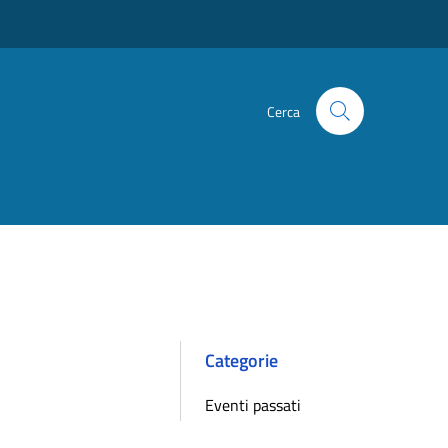
Cerca
Categorie
Eventi passati