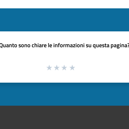
Quanto sono chiare le informazioni su questa pagina