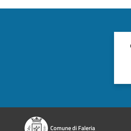
Comune di Faleria