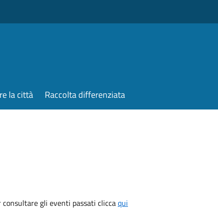
re la città
Raccolta differenziata
consultare gli eventi passati clicca
qui